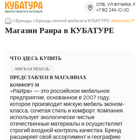
СПБ, УЛ.ФУЧИКА, 9
+7 812 244-10-00
Бренды
Бренды мягкой мебели в КУБАТУРЕ
Магазин Раи
Магазин Раира в КУБАТУРЕ
ЧТО ЗДЕСЬ КУПИТЬ
МЯГКАЯ МЕБЕЛЬ
ПРЕДСТАВЛЕН В МАГАЗИНАХ
КОМФОРТ-М
«РаИра» — это российское мебельное
предприятие, основанное в 2007 году,
которое производит мягкую мебель эконом-
класса, сочетая стиль и комфорт. Компания
использует экологически чистые
отечественные материалы и осуществляет
строгий входной контроль качества. Бренд
расширяет свой ассортимент и географию