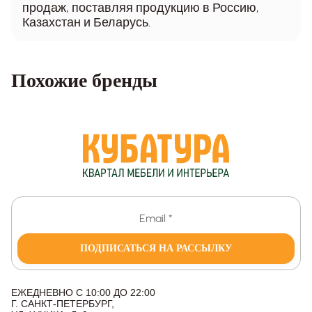
продаж, поставляя продукцию в Россию,
Казахстан и Беларусь.
Похожие бренды
ПОДПИСАТЬСЯ НА РАССЫЛКУ
ЕЖЕДНЕВНО С 10:00 ДО 22:00
Г. САНКТ-ПЕТЕРБУРГ,