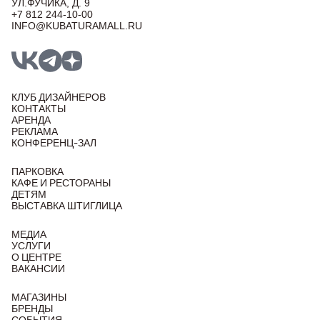
УЛ.ФУЧИКА, Д. 9
+7 812 244-10-00
INFO@KUBATURAMALL.RU
КЛУБ ДИЗАЙНЕРОВ
КОНТАКТЫ
АРЕНДА
РЕКЛАМА
КОНФЕРЕНЦ-ЗАЛ
ПАРКОВКА
КАФЕ И РЕСТОРАНЫ
ДЕТЯМ
ВЫСТАВКА ШТИГЛИЦА
МЕДИА
УСЛУГИ
О ЦЕНТРЕ
ВАКАНСИИ
МАГАЗИНЫ
БРЕНДЫ