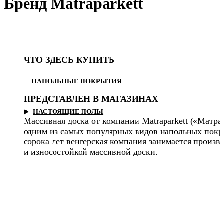
Бренд Matraparkett
ЧТО ЗДЕСЬ КУПИТЬ
НАПОЛЬНЫЕ ПОКРЫТИЯ
ПРЕДСТАВЛЕН В МАГАЗИНАХ
НАСТОЯЩИЕ ПОЛЫ
Массивная доска от компании Matraparkett («Матра
одним из самых популярных видов напольных пок
сорока лет венгерская компания занимается произ
и износостойкой массивной доски.