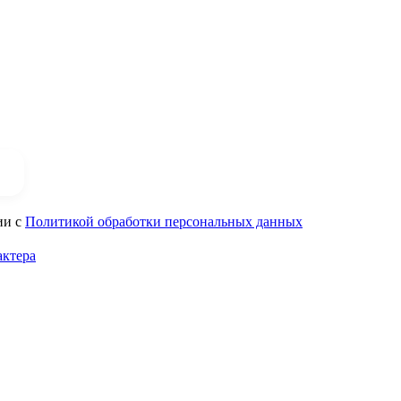
ии с
Политикой обработки персональных данных
актера