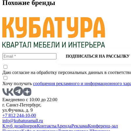
Похожие бренды
ПОДПИСАТЬСЯ НА РАССЫЛКУ
Даю согласие на обработку персональных данных в соответств
Хочу получать
сообщения рекламного и информационного хар
Ежедневно с 10:00 до 22:00
г. Санкт-Петербург,
ул.Фучика, д. 9
+7 812 244-10-00
info@kubaturamall.ru
Клуб дизайнеров
Контакты
Аренда
Реклама
Конференц-зал