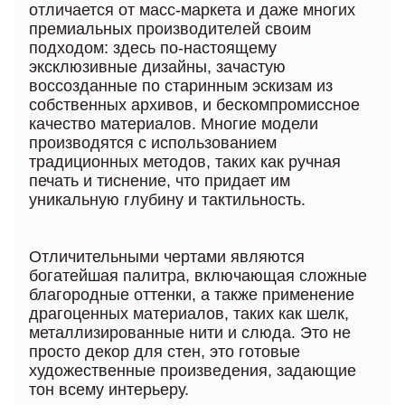
отличается от масс-маркета и даже многих
премиальных производителей своим
подходом: здесь по-настоящему
эксклюзивные дизайны, зачастую
воссозданные по старинным эскизам из
собственных архивов, и бескомпромиссное
качество материалов. Многие модели
производятся с использованием
традиционных методов, таких как ручная
печать и тиснение, что придает им
уникальную глубину и тактильность.
Отличительными чертами являются
богатейшая палитра, включающая сложные
благородные оттенки, а также применение
драгоценных материалов, таких как шелк,
металлизированные нити и слюда. Это не
просто декор для стен, это готовые
художественные произведения, задающие
тон всему интерьеру.