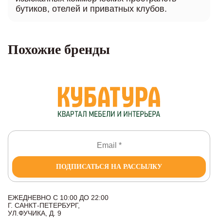
бутиков, отелей и приватных клубов.
Похожие бренды
ПОДПИСАТЬСЯ НА РАССЫЛКУ
ЕЖЕДНЕВНО С 10:00 ДО 22:00
Г. САНКТ-ПЕТЕРБУРГ,
УЛ.ФУЧИКА, Д. 9