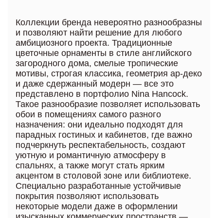
Коллекции бренда невероятно разнообразны
и позволяют найти решение для любого
амбициозного проекта. Традиционные
цветочные орнаменты в стиле английского
загородного дома, смелые тропические
мотивы, строгая классика, геометрия ар-деко
и даже сдержанный модерн — все это
представлено в портфолио Nina Hancock.
Такое разнообразие позволяет использовать
обои в помещениях самого разного
назначения: они идеально подходят для
парадных гостиных и кабинетов, где важно
подчеркнуть респектабельность, создают
уютную и романтичную атмосферу в
спальнях, а также могут стать ярким
акцентом в столовой зоне или библиотеке.
Специально разработанные устойчивые
покрытия позволяют использовать
некоторые модели даже в оформлении
изысканных коммерческих пространств —