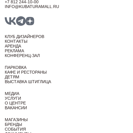
+7 812 244-10-00
INFO@KUBATURAMALL.RU
КЛУБ ДИЗАЙНЕРОВ
КОНТАКТЫ
АРЕНДА
РЕКЛАМА
КОНФЕРЕНЦ-ЗАЛ
ПАРКОВКА
КАФЕ И РЕСТОРАНЫ
ДЕТЯМ
ВЫСТАВКА ШТИГЛИЦА
МЕДИА
УСЛУГИ
О ЦЕНТРЕ
ВАКАНСИИ
МАГАЗИНЫ
БРЕНДЫ
СОБЫТИЯ