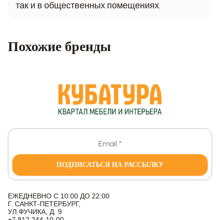
так и в общественных помещениях.
Похожие бренды
ПОДПИСАТЬСЯ НА РАССЫЛКУ
ЕЖЕДНЕВНО С 10:00 ДО 22:00
Г. САНКТ-ПЕТЕРБУРГ,
УЛ.ФУЧИКА, Д. 9
+7 812 244-10-00