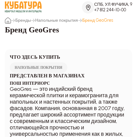
СПБ, УЛ.ФУЧИКА, 9
+7 812 244-10-00
Бренды
Напольные покрытия
Бренд GeoGres
Бренд GeoGres
ЧТО ЗДЕСЬ КУПИТЬ
НАПОЛЬНЫЕ ПОКРЫТИЯ
ПРЕДСТАВЛЕН В МАГАЗИНАХ
ПОШ ИНТЕРИОРС
GeoGres — это индийский бренд
керамической плитки и керамогранита для
напольных и настенных покрытий, а также
фасадов. Компания, основанная в 2007 году,
предлагает широкий ассортимент продукции
с современным и классическим дизайном,
отличающейся прочностью и
универсальностью применения как в жилых,