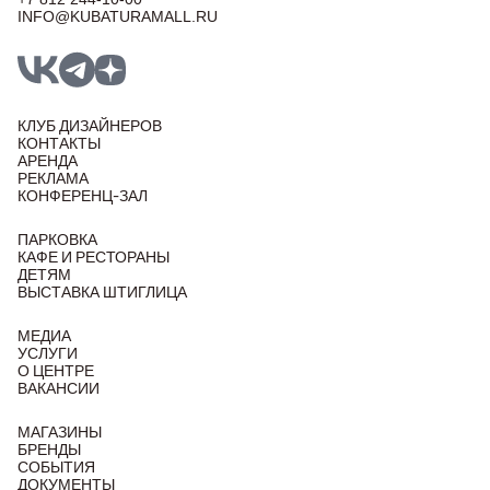
INFO@KUBATURAMALL.RU
КЛУБ ДИЗАЙНЕРОВ
КОНТАКТЫ
АРЕНДА
РЕКЛАМА
КОНФЕРЕНЦ-ЗАЛ
ПАРКОВКА
КАФЕ И РЕСТОРАНЫ
ДЕТЯМ
ВЫСТАВКА ШТИГЛИЦА
МЕДИА
УСЛУГИ
О ЦЕНТРЕ
ВАКАНСИИ
МАГАЗИНЫ
БРЕНДЫ
СОБЫТИЯ
ДОКУМЕНТЫ