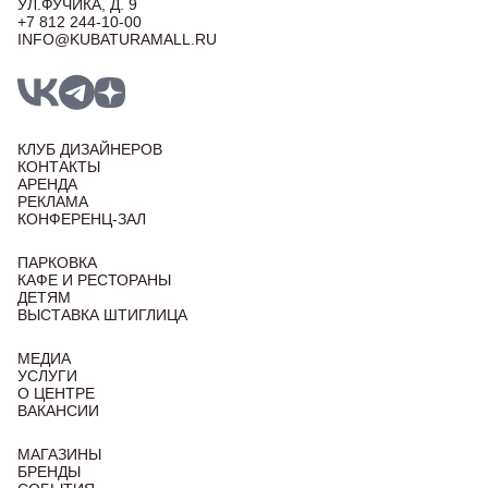
УЛ.ФУЧИКА, Д. 9
+7 812 244-10-00
INFO@KUBATURAMALL.RU
КЛУБ ДИЗАЙНЕРОВ
КОНТАКТЫ
АРЕНДА
РЕКЛАМА
КОНФЕРЕНЦ-ЗАЛ
ПАРКОВКА
КАФЕ И РЕСТОРАНЫ
ДЕТЯМ
ВЫСТАВКА ШТИГЛИЦА
МЕДИА
УСЛУГИ
О ЦЕНТРЕ
ВАКАНСИИ
МАГАЗИНЫ
БРЕНДЫ