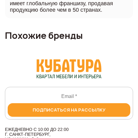
имеет глобальную франшизу, продавая
продукцию более чем в 50 странах.
Похожие бренды
ПОДПИСАТЬСЯ НА РАССЫЛКУ
ЕЖЕДНЕВНО С 10:00 ДО 22:00
Г. САНКТ-ПЕТЕРБУРГ,