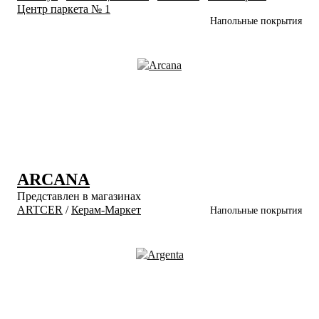
Центр паркета № 1
Напольные покрытия
ARCANA
Представлен в магазинах
ARTCER
/
Керам-Маркет
Напольные покрытия