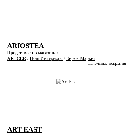
ARIOSTEA
Представлен в магазинах
ARTCER
/
Пош Интериорс
/
Керам-Маркет
Напольные покрытия
ART EAST