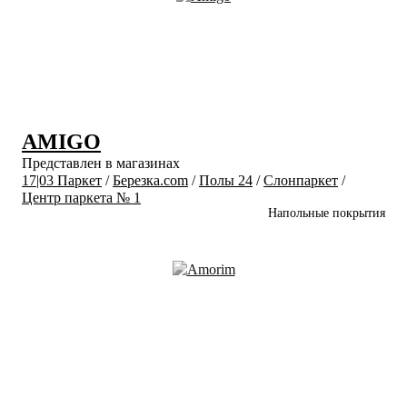
AMIGO
Представлен в магазинах
17|03 Паркет
/
Березка.com
/
Полы 24
/
Слонпаркет
/
Центр паркета № 1
Напольные покрытия