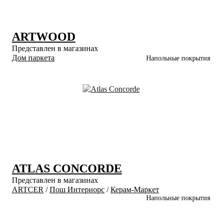
ARTWOOD
Представлен в магазинах
Дом паркета
Напольные покрытия
ATLAS CONCORDE
Представлен в магазинах
ARTCER
/
Пош Интериорс
/
Керам-Маркет
Напольные покрытия