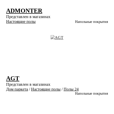
ADMONTER
Представлен в магазинах
Настоящие полы
Напольные покрытия
AGT
Представлен в магазинах
Дом паркета
/
Настоящие полы
/
Полы 24
Напольные покрытия