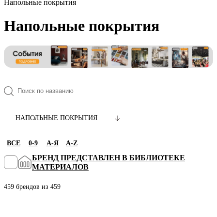
Напольные покрытия
Напольные покрытия
НАПОЛЬНЫЕ ПОКРЫТИЯ
ВСЕ
0-9
А-Я
A-Z
БРЕНД ПРЕДСТАВЛЕН В БИБЛИОТЕКЕ
МАТЕРИАЛОВ
459 брендов из 459