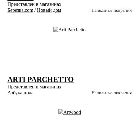
Представлен в магазинах
Березка.com
/
Новый дом
Напольные покрытия
ARTI PARCHETTO
Представлен в магазинах
Азбука пола
Напольные покрытия