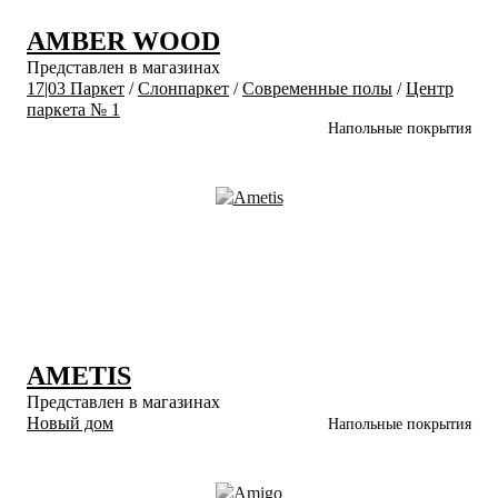
AMBER WOOD
Представлен в магазинах
17|03 Паркет
/
Слонпаркет
/
Современные полы
/
Центр
паркета № 1
Напольные покрытия
AMETIS
Представлен в магазинах
Новый дом
Напольные покрытия