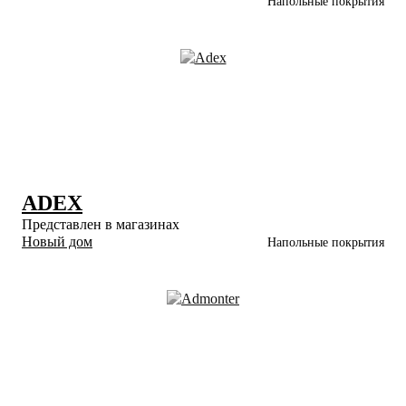
Напольные покрытия
ADEX
Представлен в магазинах
Новый дом
Напольные покрытия