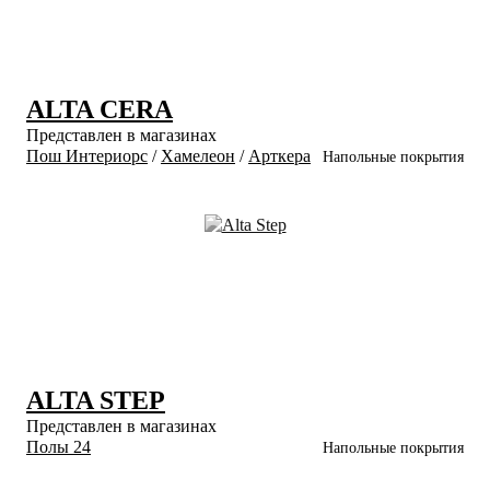
ALTA CERA
Представлен в магазинах
Пош Интериорс
/
Хамелеон
/
Арткера
Напольные покрытия
ALTA STEP
Представлен в магазинах
Полы 24
Напольные покрытия