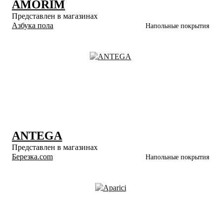
AMORIM
Представлен в магазинах
Азбука пола
Напольные покрытия
ANTEGA
Представлен в магазинах
Березка.com
Напольные покрытия