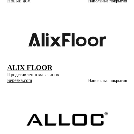
Новый дом
Напольные покрытия
ALIX FLOOR
Представлен в магазинах
Березка.com
Напольные покрытия