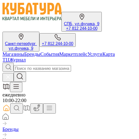
СПБ, ул.фучика, 9
+7 812 244-10-00
Санкт-петербург
+7 812 244-10-00
ул.фучика, 9
Магазины
Бренды
События
Маркетплейс
Услуги
Карта
ТЦ
Журнал
ежедневно
10:00-22:00
Бренды