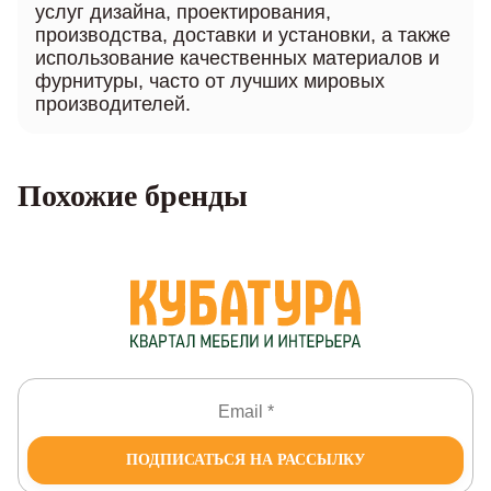
услуг дизайна, проектирования,
производства, доставки и установки, а также
использование качественных материалов и
фурнитуры, часто от лучших мировых
производителей.
Похожие бренды
ПОДПИСАТЬСЯ НА РАССЫЛКУ