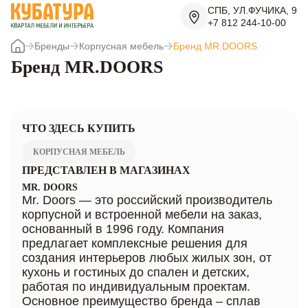
СПБ, УЛ.ФУЧИКА, 9
+7 812 244-10-00
Бренды
Корпусная мебель
Бренд MR.DOORS
Бренд MR.DOORS
ЧТО ЗДЕСЬ КУПИТЬ
КОРПУСНАЯ МЕБЕЛЬ
ПРЕДСТАВЛЕН В МАГАЗИНАХ
MR. DOORS
Mr. Doors — это российский производитель
корпусной и встроенной мебели на заказ,
основанный в 1996 году. Компания
предлагает комплексные решения для
создания интерьеров любых жилых зон, от
кухонь и гостиных до спален и детских,
работая по индивидуальным проектам.
Основное преимущество бренда – сплав