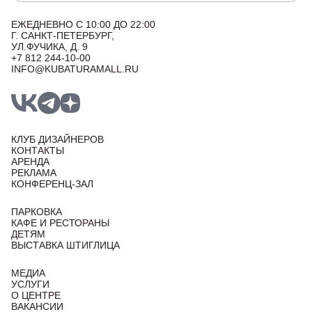
ЕЖЕДНЕВНО С 10:00 ДО 22:00
Г. САНКТ-ПЕТЕРБУРГ,
УЛ.ФУЧИКА, Д. 9
+7 812 244-10-00
INFO@KUBATURAMALL.RU
КЛУБ ДИЗАЙНЕРОВ
КОНТАКТЫ
АРЕНДА
РЕКЛАМА
КОНФЕРЕНЦ-ЗАЛ
ПАРКОВКА
КАФЕ И РЕСТОРАНЫ
ДЕТЯМ
ВЫСТАВКА ШТИГЛИЦА
МЕДИА
УСЛУГИ
О ЦЕНТРЕ
ВАКАНСИИ