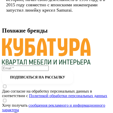
2015 году совместно с японскими инженерами
запустил линейку кресел Samurai.
Похожие бренды
ПОДПИСАТЬСЯ НА РАССЫЛКУ
Даю согласие на обработку персональных данных в
соответствии с
Политикой обработки персональных данных
Хочу получать
сообщения рекламного и информационного
характера