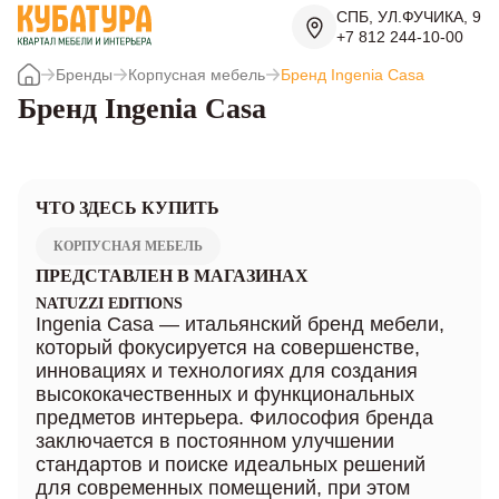
СПБ, УЛ.ФУЧИКА, 9
+7 812 244-10-00
Бренды
Корпусная мебель
Бренд Ingenia Casa
Бренд Ingenia Casa
ЧТО ЗДЕСЬ КУПИТЬ
КОРПУСНАЯ МЕБЕЛЬ
ПРЕДСТАВЛЕН В МАГАЗИНАХ
NATUZZI EDITIONS
Ingenia Casa — итальянский бренд мебели,
который фокусируется на совершенстве,
инновациях и технологиях для создания
высококачественных и функциональных
предметов интерьера. Философия бренда
заключается в постоянном улучшении
стандартов и поиске идеальных решений
для современных помещений, при этом