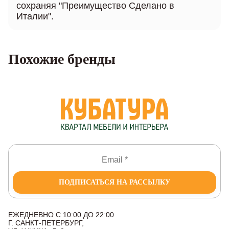
сохраняя "Преимущество Сделано в
Италии".
Похожие бренды
ПОДПИСАТЬСЯ НА РАССЫЛКУ
ЕЖЕДНЕВНО С 10:00 ДО 22:00
Г. САНКТ-ПЕТЕРБУРГ,