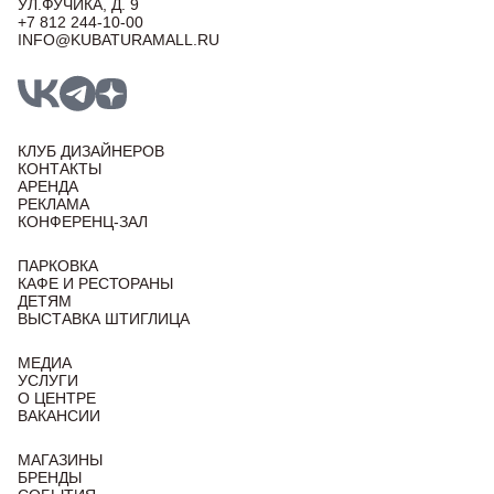
УЛ.ФУЧИКА, Д. 9
+7 812 244-10-00
INFO@KUBATURAMALL.RU
КЛУБ ДИЗАЙНЕРОВ
КОНТАКТЫ
АРЕНДА
РЕКЛАМА
КОНФЕРЕНЦ-ЗАЛ
ПАРКОВКА
КАФЕ И РЕСТОРАНЫ
ДЕТЯМ
ВЫСТАВКА ШТИГЛИЦА
МЕДИА
УСЛУГИ
О ЦЕНТРЕ
ВАКАНСИИ
МАГАЗИНЫ
БРЕНДЫ