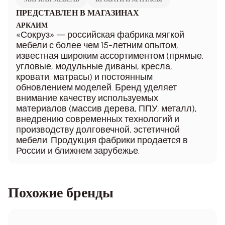
ПРЕДСТАВЛЕН В МАГАЗИНАХ
АРКАИМ
«Сокруз» — российская фабрика мягкой
мебели с более чем 15-летним опытом,
известная широким ассортиментом (прямые,
угловые, модульные диваны, кресла,
кровати, матрасы) и постоянным
обновлением моделей. Бренд уделяет
внимание качеству используемых
материалов (массив дерева, ППУ, металл),
внедрению современных технологий и
производству долговечной, эстетичной
мебели. Продукция фабрики продается в
России и ближнем зарубежье.
Похожие бренды