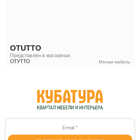
OTUTTO
Представлен в магазинах
ОТУТТО
Мягкая мебель