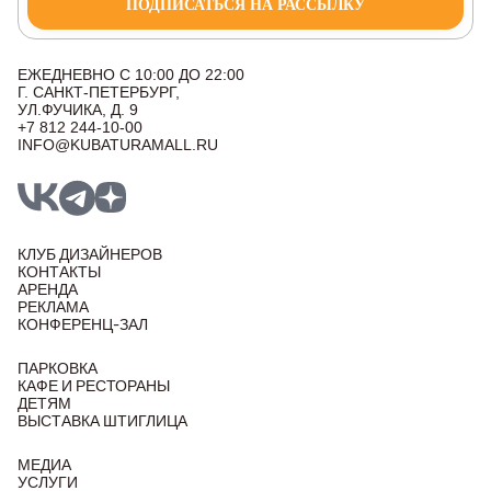
ПОДПИСАТЬСЯ НА РАССЫЛКУ
ЕЖЕДНЕВНО С 10:00 ДО 22:00
Г. САНКТ-ПЕТЕРБУРГ,
УЛ.ФУЧИКА, Д. 9
+7 812 244-10-00
INFO@KUBATURAMALL.RU
КЛУБ ДИЗАЙНЕРОВ
КОНТАКТЫ
АРЕНДА
РЕКЛАМА
КОНФЕРЕНЦ-ЗАЛ
ПАРКОВКА
КАФЕ И РЕСТОРАНЫ
ДЕТЯМ
ВЫСТАВКА ШТИГЛИЦА
МЕДИА
УСЛУГИ