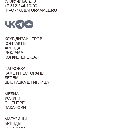
УЛ.ФУЧИКА, Д. 9
+7 812 244-10-00
INFO@KUBATURAMALL.RU
КЛУБ ДИЗАЙНЕРОВ
КОНТАКТЫ
АРЕНДА
РЕКЛАМА
КОНФЕРЕНЦ-ЗАЛ
ПАРКОВКА
КАФЕ И РЕСТОРАНЫ
ДЕТЯМ
ВЫСТАВКА ШТИГЛИЦА
МЕДИА
УСЛУГИ
О ЦЕНТРЕ
ВАКАНСИИ
МАГАЗИНЫ
БРЕНДЫ