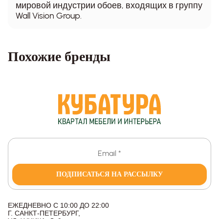
мировой индустрии обоев, входящих в группу
Wall Vision Group.
Похожие бренды
ПОДПИСАТЬСЯ НА РАССЫЛКУ
ЕЖЕДНЕВНО С 10:00 ДО 22:00
Г. САНКТ-ПЕТЕРБУРГ,