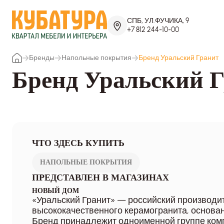
СПБ, УЛ.ФУЧИКА, 9
+7 812 244-10-00
Бренды
Напольные покрытия
Бренд Уральский Гранит
Бренд Уральский 
ЧТО ЗДЕСЬ КУПИТЬ
НАПОЛЬНЫЕ ПОКРЫТИЯ
ПРЕДСТАВЛЕН В МАГАЗИНАХ
НОВЫЙ ДОМ
«Уральский Гранит» — российский производи
высококачественного керамогранита, основан
Бренд принадлежит одноименной группе ком