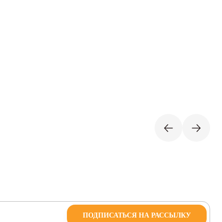
ПОДПИСАТЬСЯ НА РАССЫЛКУ