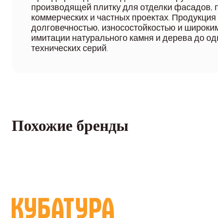
производящей плитку для отделки фасадов, п
коммерческих и частных проектах. Продукция
долговечностью, износостойкостью и широким
имитации натурального камня и дерева до о
технических серий.
Похожие бренды