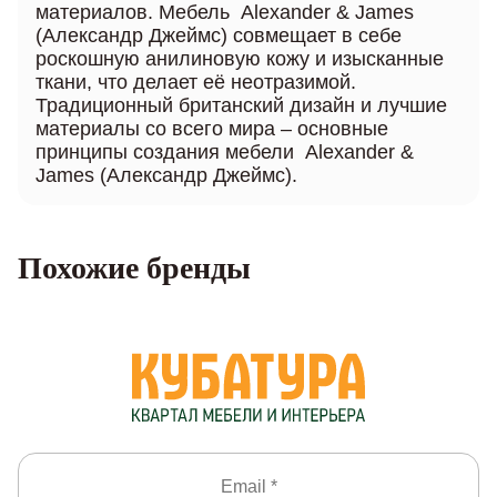
материалов. Мебель Alexander & James
(Александр Джеймс) совмещает в себе
роскошную анилиновую кожу и изысканные
ткани, что делает её неотразимой.
Традиционный британский дизайн и лучшие
материалы со всего мира – основные
принципы создания мебели Alexander &
James (Александр Джеймс).
Похожие бренды