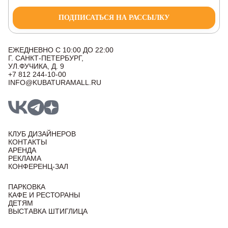
ПОДПИСАТЬСЯ НА РАССЫЛКУ
ЕЖЕДНЕВНО С 10:00 ДО 22:00
Г. САНКТ-ПЕТЕРБУРГ,
УЛ.ФУЧИКА, Д. 9
+7 812 244-10-00
INFO@KUBATURAMALL.RU
КЛУБ ДИЗАЙНЕРОВ
КОНТАКТЫ
АРЕНДА
РЕКЛАМА
КОНФЕРЕНЦ-ЗАЛ
ПАРКОВКА
КАФЕ И РЕСТОРАНЫ
ДЕТЯМ
ВЫСТАВКА ШТИГЛИЦА