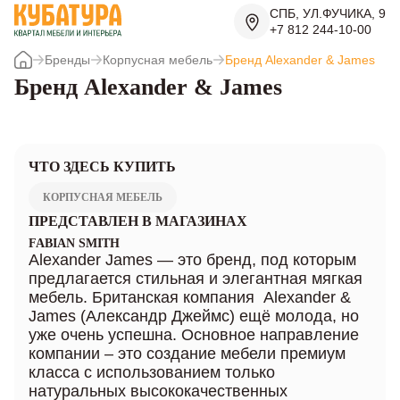
СПБ, УЛ.ФУЧИКА, 9
+7 812 244-10-00
Бренды
Корпусная мебель
Бренд Alexander & James
Бренд Alexander & James
ЧТО ЗДЕСЬ КУПИТЬ
КОРПУСНАЯ МЕБЕЛЬ
ПРЕДСТАВЛЕН В МАГАЗИНАХ
FABIAN SMITH
Alexander James — это бренд, под которым
предлагается стильная и элегантная мягкая
мебель. Британская компания Alexander &
James (Александр Джеймс) ещё молода, но
уже очень успешна. Основное направление
компании – это создание мебели премиум
класса с использованием только
натуральных высококачественных