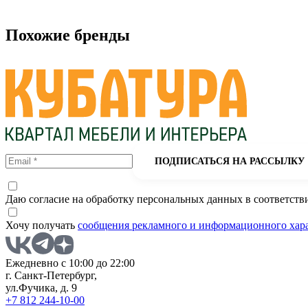
Похожие бренды
ПОДПИСАТЬСЯ НА РАССЫЛКУ
Даю согласие на обработку персональных данных в соответств
Хочу получать
сообщения рекламного и информационного хар
Ежедневно с 10:00 до 22:00
г. Санкт-Петербург,
ул.Фучика, д. 9
+7 812 244-10-00