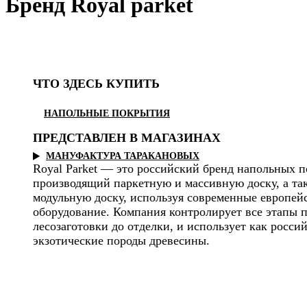
Бренд Royal parket
ЧТО ЗДЕСЬ КУПИТЬ
НАПОЛЬНЫЕ ПОКРЫТИЯ
ПРЕДСТАВЛЕН В МАГАЗИНАХ
МАНУФАКТУРА ТАРАКАНОВЫХ
Royal Parket — это российский бренд напольных 
производящий паркетную и массивную доску, а т
модульную доску, используя современные европей
оборудование. Компания контролирует все этапы п
лесозаготовки до отделки, и использует как россий
экзотические породы древесины.