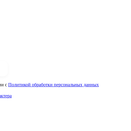
ии с
Политикой обработки персональных данных
актера