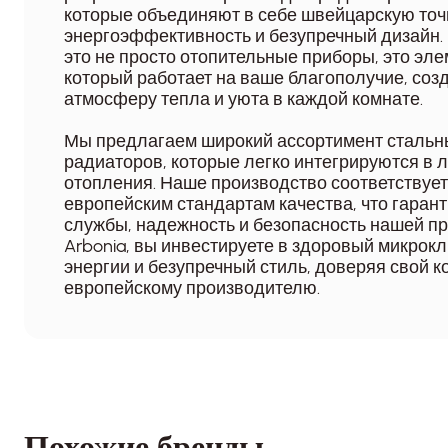
которые объединяют в себе швейцарскую точ
энергоэффективность и безупречный дизайн
это не просто отопительные приборы, это эле
который работает на ваше благополучие, со
атмосферу тепла и уюта в каждой комнате.
Мы предлагаем широкий ассортимент стальн
радиаторов, которые легко интегрируются в 
отопления. Наше производство соответствует
европейским стандартам качества, что гарант
службы, надежность и безопасность нашей п
Arbonia, вы инвестируете в здоровый микрок
энергии и безупречный стиль, доверяя свой
европейскому производителю.
Похожие бренды