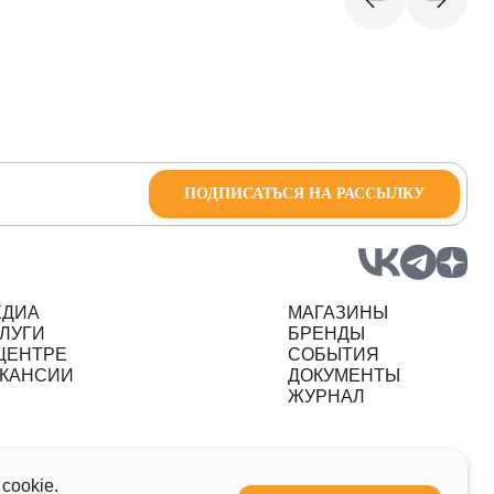
ПОДПИСАТЬСЯ НА РАССЫЛКУ
ЕДИА
МАГАЗИНЫ
ЛУГИ
БРЕНДЫ
ЦЕНТРЕ
СОБЫТИЯ
КАНСИИ
ДОКУМЕНТЫ
ЖУРНАЛ
ных данных
cookie.