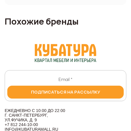
Похожие бренды
ПОДПИСАТЬСЯ НА РАССЫЛКУ
ЕЖЕДНЕВНО С 10:00 ДО 22:00
Г. САНКТ-ПЕТЕРБУРГ,
УЛ.ФУЧИКА, Д. 9
+7 812 244-10-00
INFO@KUBATURAMALL.RU