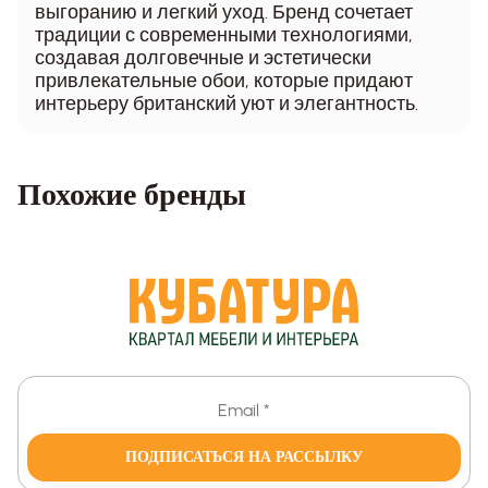
выгоранию и легкий уход. Бренд сочетает
традиции с современными технологиями,
создавая долговечные и эстетически
привлекательные обои, которые придают
интерьеру британский уют и элегантность.
Похожие бренды
ПОДПИСАТЬСЯ НА РАССЫЛКУ