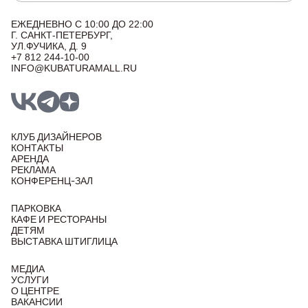
ЕЖЕДНЕВНО С 10:00 ДО 22:00
Г. САНКТ-ПЕТЕРБУРГ,
УЛ.ФУЧИКА, Д. 9
+7 812 244-10-00
INFO@KUBATURAMALL.RU
КЛУБ ДИЗАЙНЕРОВ
КОНТАКТЫ
АРЕНДА
РЕКЛАМА
КОНФЕРЕНЦ-ЗАЛ
ПАРКОВКА
КАФЕ И РЕСТОРАНЫ
ДЕТЯМ
ВЫСТАВКА ШТИГЛИЦА
МЕДИА
УСЛУГИ
О ЦЕНТРЕ
ВАКАНСИИ