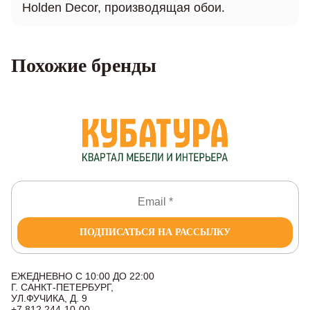
Holden Decor, производящая обои.
Похожие бренды
ПОДПИСАТЬСЯ НА РАССЫЛКУ
ЕЖЕДНЕВНО С 10:00 ДО 22:00
Г. САНКТ-ПЕТЕРБУРГ,
УЛ.ФУЧИКА, Д. 9
+7 812 244-10-00