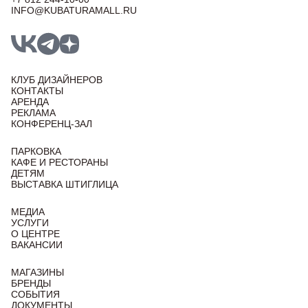
INFO@KUBATURAMALL.RU
КЛУБ ДИЗАЙНЕРОВ
КОНТАКТЫ
АРЕНДА
РЕКЛАМА
КОНФЕРЕНЦ-ЗАЛ
ПАРКОВКА
КАФЕ И РЕСТОРАНЫ
ДЕТЯМ
ВЫСТАВКА ШТИГЛИЦА
МЕДИА
УСЛУГИ
О ЦЕНТРЕ
ВАКАНСИИ
МАГАЗИНЫ
БРЕНДЫ
СОБЫТИЯ
ДОКУМЕНТЫ