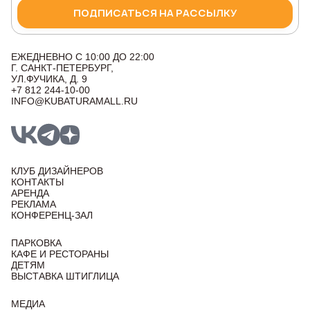
ПОДПИСАТЬСЯ НА РАССЫЛКУ
ЕЖЕДНЕВНО С 10:00 ДО 22:00
Г. САНКТ-ПЕТЕРБУРГ,
УЛ.ФУЧИКА, Д. 9
+7 812 244-10-00
INFO@KUBATURAMALL.RU
КЛУБ ДИЗАЙНЕРОВ
КОНТАКТЫ
АРЕНДА
РЕКЛАМА
КОНФЕРЕНЦ-ЗАЛ
ПАРКОВКА
КАФЕ И РЕСТОРАНЫ
ДЕТЯМ
ВЫСТАВКА ШТИГЛИЦА
МЕДИА