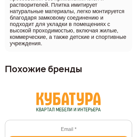
растворителей. Плитка имитирует
натуральные материалы, легко монтируется
благодаря замковому соединению и
подходит для укладки в помещениях с
высокой проходимостью, включая жилые,
коммерческие, а также детские и спортивные
учреждения.
Похожие бренды