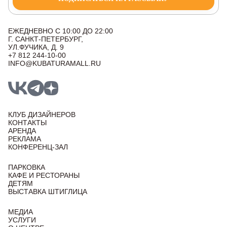
ЕЖЕДНЕВНО С 10:00 ДО 22:00
Г. САНКТ-ПЕТЕРБУРГ,
УЛ.ФУЧИКА, Д. 9
+7 812 244-10-00
INFO@KUBATURAMALL.RU
КЛУБ ДИЗАЙНЕРОВ
КОНТАКТЫ
АРЕНДА
РЕКЛАМА
КОНФЕРЕНЦ-ЗАЛ
ПАРКОВКА
КАФЕ И РЕСТОРАНЫ
ДЕТЯМ
ВЫСТАВКА ШТИГЛИЦА
МЕДИА
УСЛУГИ