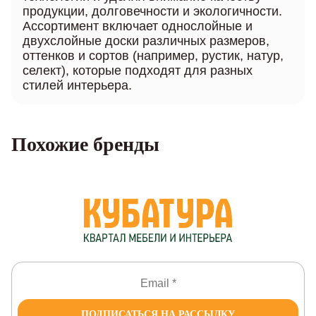
продукции, долговечности и экологичности.
Ассортимент включает однослойные и
двухслойные доски различных размеров,
оттенков и сортов (например, рустик, натур,
селект), которые подходят для разных
стилей интерьера.
Похожие бренды
ПОДПИСАТЬСЯ НА РАССЫЛКУ