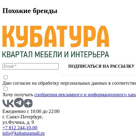
Похожие бренды
ПОДПИСАТЬСЯ НА РАССЫЛКУ
Даю согласие на обработку персональных данных в соответств
Хочу получать
сообщения рекламного и информационного хар
Ежедневно с 10:00 до 22:00
г. Санкт-Петербург,
ул.Фучика, д. 9
+7 812 244-10-00
info@kubaturamall.ru