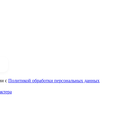
ии с
Политикой обработки персональных данных
актера