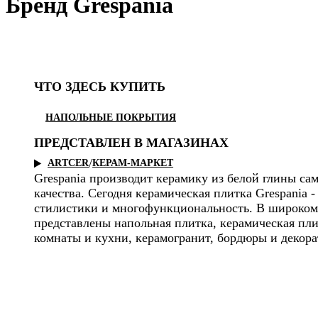
Бренд Grespania
ЧТО ЗДЕСЬ КУПИТЬ
НАПОЛЬНЫЕ ПОКРЫТИЯ
ПРЕДСТАВЛЕН В МАГАЗИНАХ
/
ARTCER
КЕРАМ-МАРКЕТ
Grespania производит керамику из белой глины са
качества. Сегодня керамическая плитка Grespania -
стилистики и многофункциональность. В широком
представлены напольная плитка, керамическая пли
комнаты и кухни, керамогранит, бордюры и декор