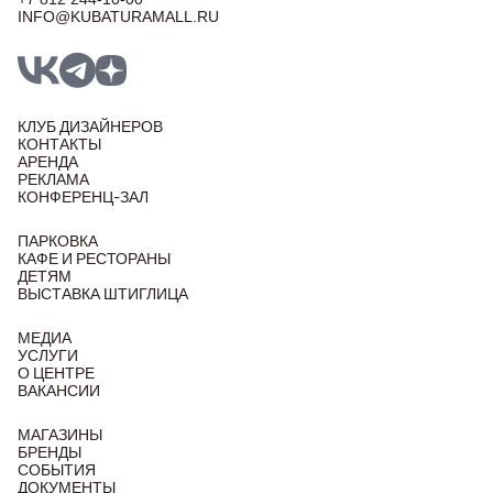
INFO@KUBATURAMALL.RU
КЛУБ ДИЗАЙНЕРОВ
КОНТАКТЫ
АРЕНДА
РЕКЛАМА
КОНФЕРЕНЦ-ЗАЛ
ПАРКОВКА
КАФЕ И РЕСТОРАНЫ
ДЕТЯМ
ВЫСТАВКА ШТИГЛИЦА
МЕДИА
УСЛУГИ
О ЦЕНТРЕ
ВАКАНСИИ
МАГАЗИНЫ
БРЕНДЫ
СОБЫТИЯ
ДОКУМЕНТЫ