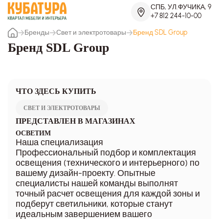
СПБ, УЛ.ФУЧИКА, 9
+7 812 244-10-00
Бренды
Свет и электротовары
Бренд SDL Group
Бренд SDL Group
ЧТО ЗДЕСЬ КУПИТЬ
СВЕТ И ЭЛЕКТРОТОВАРЫ
ПРЕДСТАВЛЕН В МАГАЗИНАХ
ОСВЕТИМ
Наша специализация
Профессиональный подбор и комплектация
освещения (технического и интерьерного) по
вашему дизайн-проекту. Опытные
специалисты нашей команды выполнят
точный расчет освещения для каждой зоны и
подберут светильники, которые станут
идеальным завершением вашего