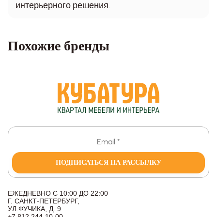
интерьерного решения.
Похожие бренды
ПОДПИСАТЬСЯ НА РАССЫЛКУ
ЕЖЕДНЕВНО С 10:00 ДО 22:00
Г. САНКТ-ПЕТЕРБУРГ,
УЛ.ФУЧИКА, Д. 9
+7 812 244-10-00