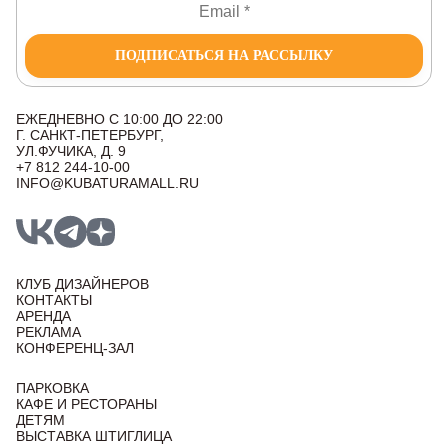
ПОДПИСАТЬСЯ НА РАССЫЛКУ
ЕЖЕДНЕВНО С 10:00 ДО 22:00
Г. САНКТ-ПЕТЕРБУРГ,
УЛ.ФУЧИКА, Д. 9
+7 812 244-10-00
INFO@KUBATURAMALL.RU
КЛУБ ДИЗАЙНЕРОВ
КОНТАКТЫ
АРЕНДА
РЕКЛАМА
КОНФЕРЕНЦ-ЗАЛ
ПАРКОВКА
КАФЕ И РЕСТОРАНЫ
ДЕТЯМ
ВЫСТАВКА ШТИГЛИЦА