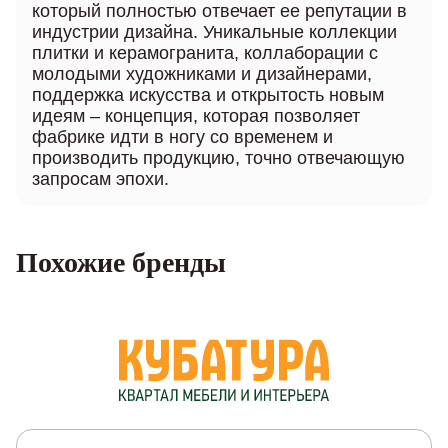
который полностью отвечает ее репутации в
индустрии дизайна. Уникальные коллекции
плитки и керамогранита, коллаборации с
молодыми художниками и дизайнерами,
поддержка искусства и открытость новым
идеям – концепция, которая позволяет
фабрике идти в ногу со временем и
производить продукцию, точно отвечающую
запросам эпохи.
Похожие бренды