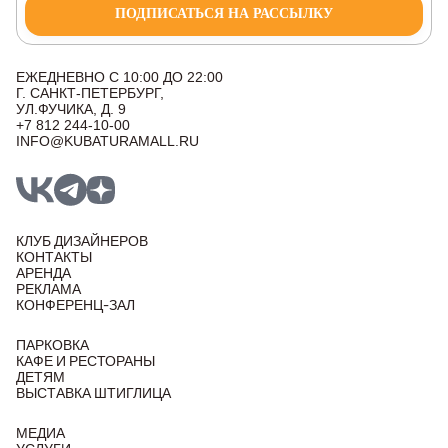
ПОДПИСАТЬСЯ НА РАССЫЛКУ
ЕЖЕДНЕВНО С 10:00 ДО 22:00
Г. САНКТ-ПЕТЕРБУРГ,
УЛ.ФУЧИКА, Д. 9
+7 812 244-10-00
INFO@KUBATURAMALL.RU
КЛУБ ДИЗАЙНЕРОВ
КОНТАКТЫ
АРЕНДА
РЕКЛАМА
КОНФЕРЕНЦ-ЗАЛ
ПАРКОВКА
КАФЕ И РЕСТОРАНЫ
ДЕТЯМ
ВЫСТАВКА ШТИГЛИЦА
МЕДИА