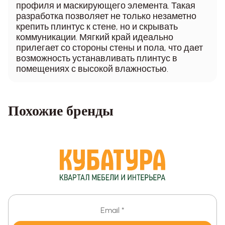
профиля и маскирующего элемента. Такая
разработка позволяет не только незаметно
крепить плинтус к стене, но и скрывать
коммуникации. Мягкий край идеально
прилегает со стороны стены и пола, что дает
возможность устанавливать плинтус в
помещениях с высокой влажностью.
Похожие бренды