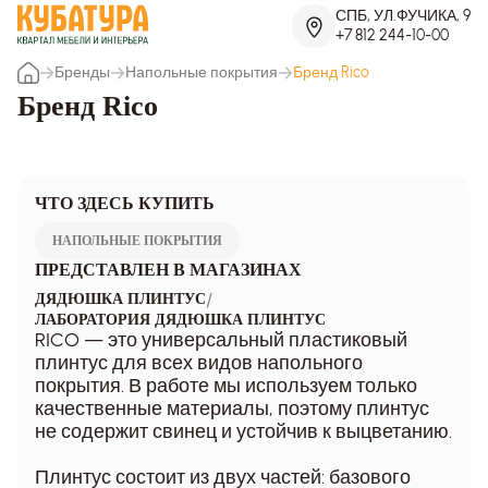
СПБ, УЛ.ФУЧИКА, 9
+7 812 244-10-00
Бренды
Напольные покрытия
Бренд Rico
Бренд Rico
ЧТО ЗДЕСЬ КУПИТЬ
НАПОЛЬНЫЕ ПОКРЫТИЯ
ПРЕДСТАВЛЕН В МАГАЗИНАХ
/
ДЯДЮШКА ПЛИНТУС
ЛАБОРАТОРИЯ ДЯДЮШКА ПЛИНТУС
RICO — это универсальный пластиковый
плинтус для всех видов напольного
покрытия. В работе мы используем только
качественные материалы, поэтому плинтус
не содержит свинец и устойчив к выцветанию.
Плинтус состоит из двух частей: базового