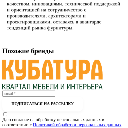
качеством, инновациями, технической поддержкой
и ориентацией на сотрудничество с
производителями, архитекторами и
проектировщиками, оставаясь в авангарде
тенденций рынка фурнитуры.
Похожие бренды
ПОДПИСАТЬСЯ НА РАССЫЛКУ
Даю согласие на обработку персональных данных в
соответствии с
Политикой обработки персональных данных