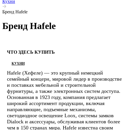
Кухни
Бренд Hafele
Бренд Hafele
ЧТО ЗДЕСЬ КУПИТЬ
КУХНИ
Hafele (Хефеле) — это крупный немецкий
семейный концерн, мировой лидер в производстве
и поставках мебельной и строительной
фурнитуры, а также электронных систем доступа.
Основанная в 1923 году, компания предлагает
широкий ассортимент продукции, включая
направляющие, подъемные механизмы,
светодиодное освещение Loox, системы замков
Dialock и аксессуары, обслуживая клиентов более
чем в 150 странах мира. Hafele известна своим