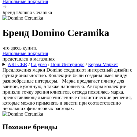
Напольные покрытия
Бренд Domino Ceramika
Бренд Domino Ceramika
что здесь купить
Напольные покрытия
представлен в магазинах
ARTCER
/
Calypso
/
Пош Интериорс
/
Керам-Маркет
Предложения марки Domino соединяют интересный дизайн с
функциональностью. Коллекции были созданы имея ввиду
разнообразные интерьеры. Марка предлагает плитку для
ванной, кухонную, а также напольную. Авторы коллекции
приняли точку зрения клиентов, отсюда появилась марка,
предоставляющая многочисленные стилистические решения,
которые можно применять и ввести при соответственно
небольших финансовых расходах.
Похожие бренды