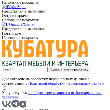
Напольные покрытия
dVplo
Представлен в магазинах
Остров паркета
Напольные покрытия
L'Quarzo
Представлен в магазинах
Новый дом
Напольные покрытия
Подписаться на рассылку
Даю согласие на обработку персональных данных в
соответствии с
Политикой обработки персональных данных
Хочу получать
сообщения рекламного и информационного
характера