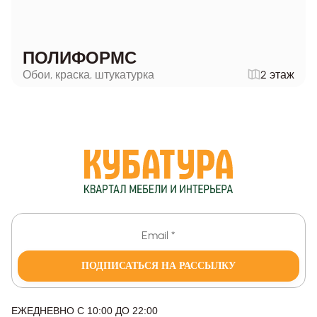
ПОЛИФОРМС
Обои, краска, штукатурка
2 этаж
ПОДПИСАТЬСЯ НА РАССЫЛКУ
ЕЖЕДНЕВНО С 10:00 ДО 22:00