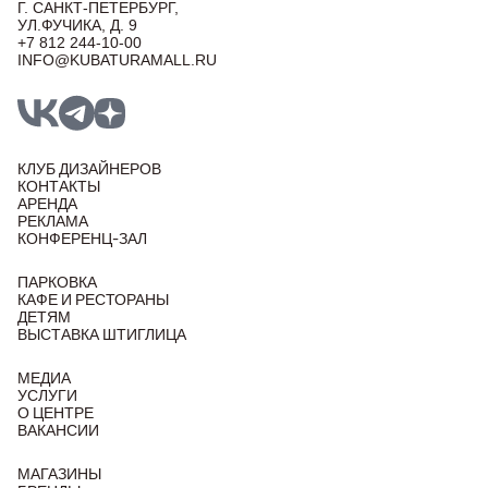
Г. САНКТ-ПЕТЕРБУРГ,
УЛ.ФУЧИКА, Д. 9
+7 812 244-10-00
INFO@KUBATURAMALL.RU
КЛУБ ДИЗАЙНЕРОВ
КОНТАКТЫ
АРЕНДА
РЕКЛАМА
КОНФЕРЕНЦ-ЗАЛ
ПАРКОВКА
КАФЕ И РЕСТОРАНЫ
ДЕТЯМ
ВЫСТАВКА ШТИГЛИЦА
МЕДИА
УСЛУГИ
О ЦЕНТРЕ
ВАКАНСИИ
МАГАЗИНЫ