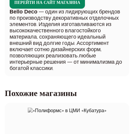
ПЕРЕЙТИ НА САЙТ МАГАЗИНА
— один из лидирующих брендов
Bello Deco
по производству декоративных отделочных
элементов. Изделия изготавливаются из
высококачественного влагостойкого
материала, сохраняющего идеальный
внешний вид долгие годы. Ассортимент
включает сотню дизайнерских форм,
позволяющих реализовать любые
интерьерные решения — от минимализма до
богатой классики.
Похожие магазины