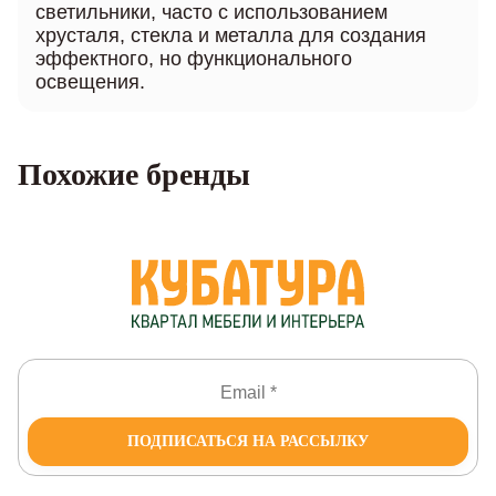
светильники, часто с использованием
хрусталя, стекла и металла для создания
эффектного, но функционального
освещения.
Похожие бренды
ПОДПИСАТЬСЯ НА РАССЫЛКУ