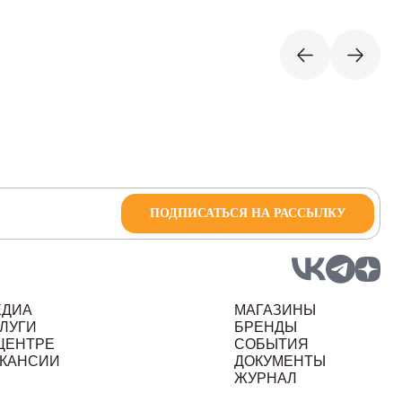
ПОДПИСАТЬСЯ НА РАССЫЛКУ
ЕДИА
МАГАЗИНЫ
ЛУГИ
БРЕНДЫ
ЦЕНТРЕ
СОБЫТИЯ
КАНСИИ
ДОКУМЕНТЫ
ЖУРНАЛ