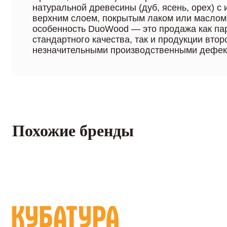
натуральной древесины (дуб, ясень, орех) с
верхним слоем, покрытым лаком или маслом
особенность DuoWood — это продажа как па
стандартного качества, так и продукции втор
незначительными производственными дефек
Похожие бренды