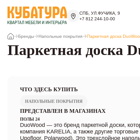
СПБ, УЛ.ФУЧИКА, 9
+7 812 244-10-00
Бренды
Напольные покрытия
Паркетная доска DuoWo
Паркетная доска 
ЧТО ЗДЕСЬ КУПИТЬ
НАПОЛЬНЫЕ ПОКРЫТИЯ
ПРЕДСТАВЛЕН В МАГАЗИНАХ
ПОЛЫ 24
DuoWood — это бренд паркетной доски, кото
компания KARELIA, а также другие торговые
Upofloor, Polarwood). Это трехслойное напол