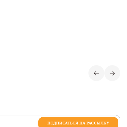
ПОДПИСАТЬСЯ НА РАССЫЛКУ