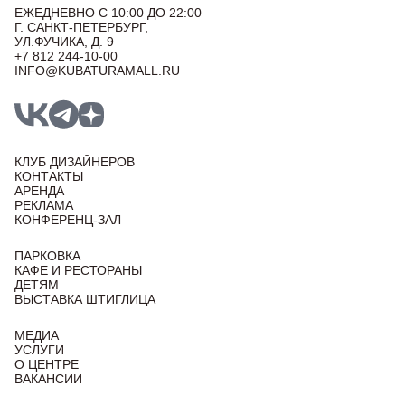
ЕЖЕДНЕВНО С 10:00 ДО 22:00
Г. САНКТ-ПЕТЕРБУРГ,
УЛ.ФУЧИКА, Д. 9
+7 812 244-10-00
INFO@KUBATURAMALL.RU
КЛУБ ДИЗАЙНЕРОВ
КОНТАКТЫ
АРЕНДА
РЕКЛАМА
КОНФЕРЕНЦ-ЗАЛ
ПАРКОВКА
КАФЕ И РЕСТОРАНЫ
ДЕТЯМ
ВЫСТАВКА ШТИГЛИЦА
МЕДИА
УСЛУГИ
О ЦЕНТРЕ
ВАКАНСИИ