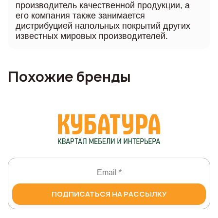
производитель качественной продукции, а
его компания также занимается
дистрибуцией напольных покрытий других
известных мировых производителей.
Похожие бренды
ПОДПИСАТЬСЯ НА РАССЫЛКУ