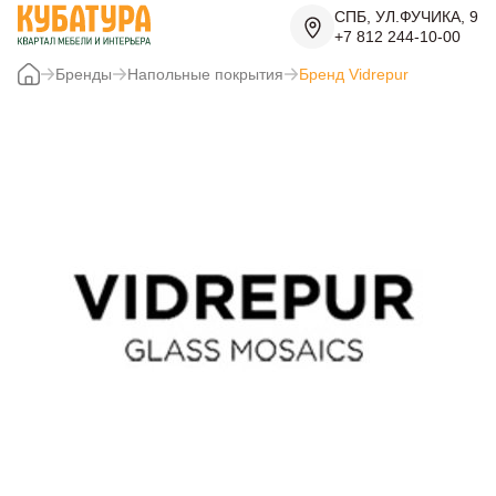
СПБ, УЛ.ФУЧИКА, 9
+7 812 244-10-00
Бренды
Напольные покрытия
Бренд Vidrepur