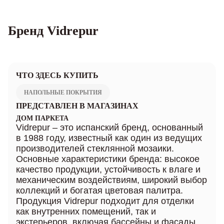
Бренд Vidrepur
ЧТО ЗДЕСЬ КУПИТЬ
НАПОЛЬНЫЕ ПОКРЫТИЯ
ПРЕДСТАВЛЕН В МАГАЗИНАХ
ДОМ ПАРКЕТА
Vidrepur – это испанский бренд, основанный
в 1988 году, известный как один из ведущих
производителей стеклянной мозаики.
Основные характеристики бренда: высокое
качество продукции, устойчивость к влаге и
механическим воздействиям, широкий выбор
коллекций и богатая цветовая палитра.
Продукция Vidrepur подходит для отделки
как внутренних помещений, так и
экстерьеров, включая бассейны и фасады.