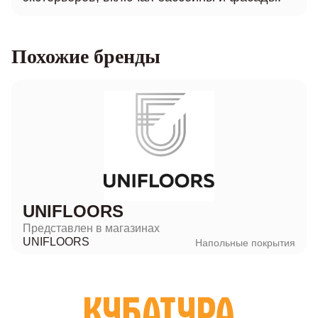
Похожие бренды
UNIFLOORS
Представлен в магазинах
UNIFLOORS
Напольные покрытия