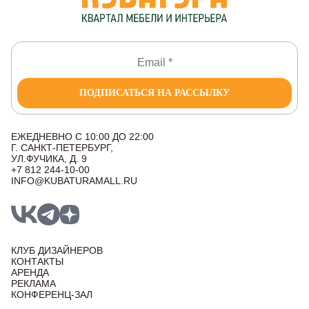
ПОДПИСАТЬСЯ НА РАССЫЛКУ
ЕЖЕДНЕВНО С 10:00 ДО 22:00
Г. САНКТ-ПЕТЕРБУРГ,
УЛ.ФУЧИКА, Д. 9
+7 812 244-10-00
INFO@KUBATURAMALL.RU
КЛУБ ДИЗАЙНЕРОВ
КОНТАКТЫ
АРЕНДА
РЕКЛАМА
КОНФЕРЕНЦ-ЗАЛ