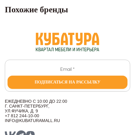
Похожие бренды
ПОДПИСАТЬСЯ НА РАССЫЛКУ
ЕЖЕДНЕВНО С 10:00 ДО 22:00
Г. САНКТ-ПЕТЕРБУРГ,
УЛ.ФУЧИКА, Д. 9
+7 812 244-10-00
INFO@KUBATURAMALL.RU