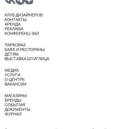
КЛУБ ДИЗАЙНЕРОВ
КОНТАКТЫ
АРЕНДА
РЕКЛАМА
КОНФЕРЕНЦ-ЗАЛ
ПАРКОВКА
КАФЕ И РЕСТОРАНЫ
ДЕТЯМ
ВЫСТАВКА ШТИГЛИЦА
МЕДИА
УСЛУГИ
О ЦЕНТРЕ
ВАКАНСИИ
МАГАЗИНЫ
БРЕНДЫ
СОБЫТИЯ
ДОКУМЕНТЫ
ЖУРНАЛ