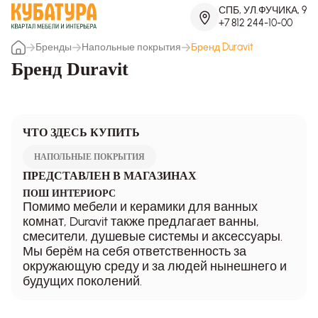
СПБ, УЛ.ФУЧИКА, 9
+7 812 244-10-00
Бренды
Напольные покрытия
Бренд Duravit
Бренд Duravit
ЧТО ЗДЕСЬ КУПИТЬ
НАПОЛЬНЫЕ ПОКРЫТИЯ
ПРЕДСТАВЛЕН В МАГАЗИНАХ
ПОШ ИНТЕРИОРС
Помимо мебели и керамики для ванных
комнат, Duravit также предлагает ванны,
смесители, душевые системы и аксессуары.
Мы берём на себя ответственность за
окружающую среду и за людей нынешнего и
будущих поколений.