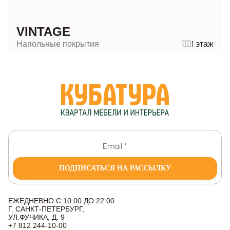
VINTAGE
Напольные покрытия
1 этаж
ПОДПИСАТЬСЯ НА РАССЫЛКУ
ЕЖЕДНЕВНО С 10:00 ДО 22:00
Г. САНКТ-ПЕТЕРБУРГ,
УЛ.ФУЧИКА, Д. 9
+7 812 244-10-00