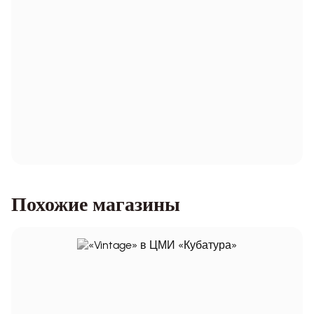
Похожие магазины