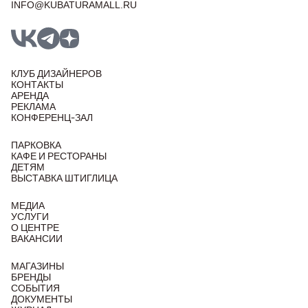
INFO@KUBATURAMALL.RU
КЛУБ ДИЗАЙНЕРОВ
КОНТАКТЫ
АРЕНДА
РЕКЛАМА
КОНФЕРЕНЦ-ЗАЛ
ПАРКОВКА
КАФЕ И РЕСТОРАНЫ
ДЕТЯМ
ВЫСТАВКА ШТИГЛИЦА
МЕДИА
УСЛУГИ
О ЦЕНТРЕ
ВАКАНСИИ
МАГАЗИНЫ
БРЕНДЫ
СОБЫТИЯ
ДОКУМЕНТЫ