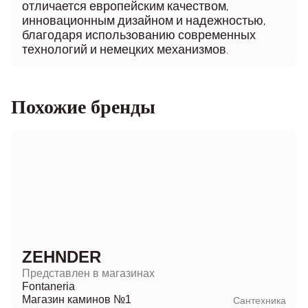
отличается европейским качеством,
инновационным дизайном и надежностью,
благодаря использованию современных
технологий и немецких механизмов.
Похожие бренды
ZEHNDER
Представлен в магазинах
Fontaneria
Магазин каминов №1
Сантехника