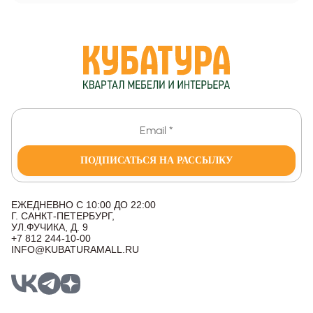
ПОДПИСАТЬСЯ НА РАССЫЛКУ
ЕЖЕДНЕВНО С 10:00 ДО 22:00
Г. САНКТ-ПЕТЕРБУРГ,
УЛ.ФУЧИКА, Д. 9
+7 812 244-10-00
INFO@KUBATURAMALL.RU