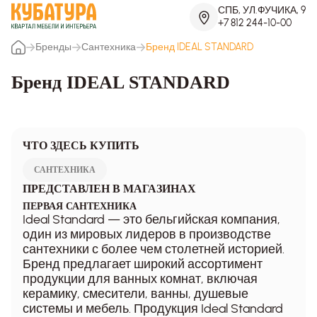
СПБ, УЛ.ФУЧИКА, 9
+7 812 244-10-00
Бренды
Сантехника
Бренд IDEAL STANDARD
Бренд IDEAL STANDARD
ЧТО ЗДЕСЬ КУПИТЬ
САНТЕХНИКА
ПРЕДСТАВЛЕН В МАГАЗИНАХ
ПЕРВАЯ САНТЕХНИКА
Ideal Standard — это бельгийская компания,
один из мировых лидеров в производстве
сантехники с более чем столетней историей.
Бренд предлагает широкий ассортимент
продукции для ванных комнат, включая
керамику, смесители, ванны, душевые
системы и мебель. Продукция Ideal Standard