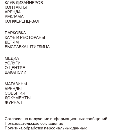
КЛУБ ДИЗАЙНЕРОВ
КОНТАКТЫ
АРЕНДА
РЕКЛАМА
КОНФЕРЕНЦ-ЗАЛ
ПАРКОВКА
КАФЕ И РЕСТОРАНЫ
ДЕТЯМ
ВЫСТАВКА ШТИГЛИЦА
МЕДИА
УСЛУГИ
О ЦЕНТРЕ
ВАКАНСИИ
МАГАЗИНЫ
БРЕНДЫ
СОБЫТИЯ
ДОКУМЕНТЫ
ЖУРНАЛ
Согласие на получение информационных сообщений
Пользовательское соглашение
Политика обработки персональных данных