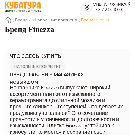
СПБ, УЛ.ФУЧИКА, 9
+7 812 244-10-00
Бренды
Напольные покрытия
Бренд Finezza
Бренд Finezza
ЧТО ЗДЕСЬ КУПИТЬ
НАПОЛЬНЫЕ ПОКРЫТИЯ
ПРЕДСТАВЛЕН В МАГАЗИНАХ
НОВЫЙ ДОМ
На фабрике Finezza выпускают широкий
ассортимент плитки: от изысканного
керамогранита до стильной мозаики и
прочных клинкерных ступеней. Что делает их
продукцию уникальной? Это сочетание
прочности и утонченности, долговечности и
изысканности. Плитка Finezza устойчива к
износу, легко моется и сохраняет свой