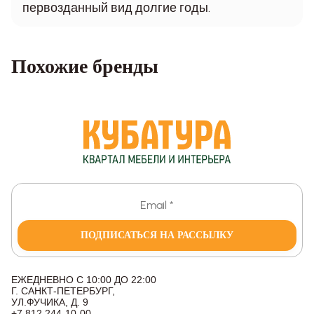
первозданный вид долгие годы.
Похожие бренды
ПОДПИСАТЬСЯ НА РАССЫЛКУ
ЕЖЕДНЕВНО С 10:00 ДО 22:00
Г. САНКТ-ПЕТЕРБУРГ,
УЛ.ФУЧИКА, Д. 9
+7 812 244-10-00