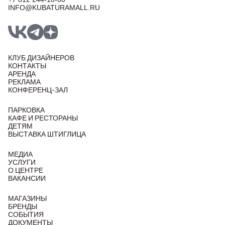
INFO@KUBATURAMALL.RU
КЛУБ ДИЗАЙНЕРОВ
КОНТАКТЫ
АРЕНДА
РЕКЛАМА
КОНФЕРЕНЦ-ЗАЛ
ПАРКОВКА
КАФЕ И РЕСТОРАНЫ
ДЕТЯМ
ВЫСТАВКА ШТИГЛИЦА
МЕДИА
УСЛУГИ
О ЦЕНТРЕ
ВАКАНСИИ
МАГАЗИНЫ
БРЕНДЫ
СОБЫТИЯ
ДОКУМЕНТЫ