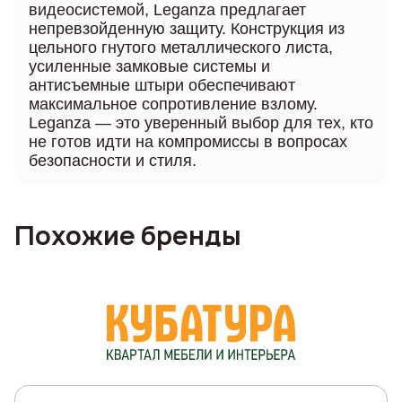
видеосистемой, Leganza предлагает
непревзойденную защиту. Конструкция из
цельного гнутого металлического листа,
усиленные замковые системы и
антисъемные штыри обеспечивают
максимальное сопротивление взлому.
Leganza — это уверенный выбор для тех, кто
не готов идти на компромиссы в вопросах
безопасности и стиля.
Похожие бренды