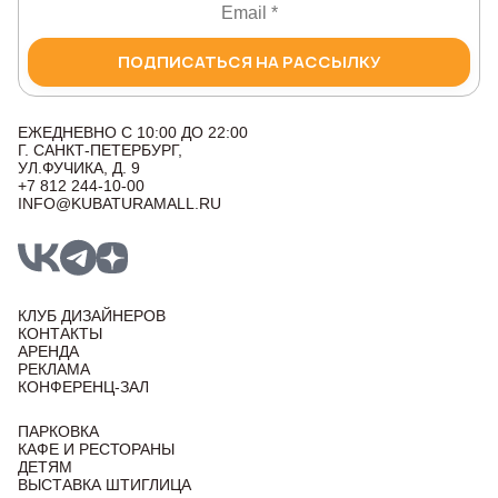
ПОДПИСАТЬСЯ НА РАССЫЛКУ
ЕЖЕДНЕВНО С 10:00 ДО 22:00
Г. САНКТ-ПЕТЕРБУРГ,
УЛ.ФУЧИКА, Д. 9
+7 812 244-10-00
INFO@KUBATURAMALL.RU
КЛУБ ДИЗАЙНЕРОВ
КОНТАКТЫ
АРЕНДА
РЕКЛАМА
КОНФЕРЕНЦ-ЗАЛ
ПАРКОВКА
КАФЕ И РЕСТОРАНЫ
ДЕТЯМ
ВЫСТАВКА ШТИГЛИЦА