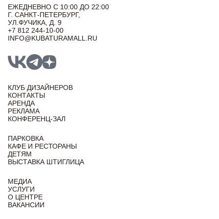
ЕЖЕДНЕВНО С 10:00 ДО 22:00
Г. САНКТ-ПЕТЕРБУРГ,
УЛ.ФУЧИКА, Д. 9
+7 812 244-10-00
INFO@KUBATURAMALL.RU
КЛУБ ДИЗАЙНЕРОВ
КОНТАКТЫ
АРЕНДА
РЕКЛАМА
КОНФЕРЕНЦ-ЗАЛ
ПАРКОВКА
КАФЕ И РЕСТОРАНЫ
ДЕТЯМ
ВЫСТАВКА ШТИГЛИЦА
МЕДИА
УСЛУГИ
О ЦЕНТРЕ
ВАКАНСИИ