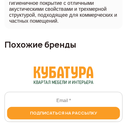
гигиеничное покрытие с отличными
акустическими свойствами и трехмерной
структурой, подходящее для коммерческих и
частных помещений.
Похожие бренды
ПОДПИСАТЬСЯ НА РАССЫЛКУ