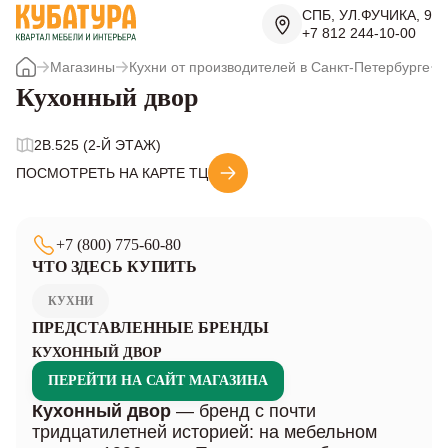
СПБ, УЛ.ФУЧИКА, 9
+7 812 244-10-00
Магазины
Кухни от производителей в Санкт-Петербурге
Кухонный двор
2B.525 (2-Й ЭТАЖ)
ПОСМОТРЕТЬ НА КАРТЕ ТЦ
+7 (800) 775-60-80
ЧТО ЗДЕСЬ КУПИТЬ
КУХНИ
ПРЕДСТАВЛЕННЫЕ БРЕНДЫ
КУХОННЫЙ ДВОР
ПЕРЕЙТИ НА САЙТ МАГАЗИНА
Кухонный двор
— бренд с почти
тридцатилетней историей: на мебельном