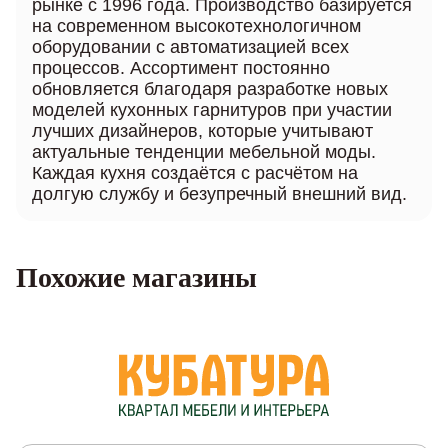
рынке с 1996 года. Производство базируется
на современном высокотехнологичном
оборудовании с автоматизацией всех
процессов. Ассортимент постоянно
обновляется благодаря разработке новых
моделей кухонных гарнитуров при участии
лучших дизайнеров, которые учитывают
актуальные тенденции мебельной моды.
Каждая кухня создаётся с расчётом на
долгую службу и безупречный внешний вид.
Похожие магазины