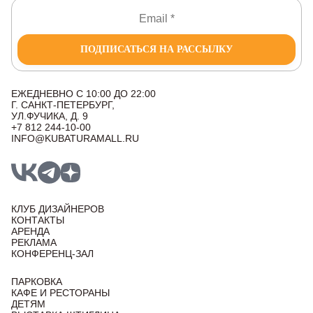
ПОДПИСАТЬСЯ НА РАССЫЛКУ
ЕЖЕДНЕВНО С 10:00 ДО 22:00
Г. САНКТ-ПЕТЕРБУРГ,
УЛ.ФУЧИКА, Д. 9
+7 812 244-10-00
INFO@KUBATURAMALL.RU
КЛУБ ДИЗАЙНЕРОВ
КОНТАКТЫ
АРЕНДА
РЕКЛАМА
КОНФЕРЕНЦ-ЗАЛ
ПАРКОВКА
КАФЕ И РЕСТОРАНЫ
ДЕТЯМ