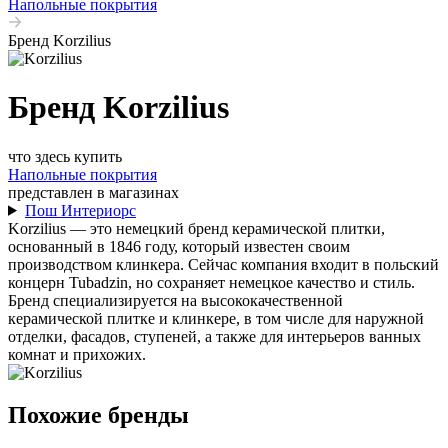
Напольные покрытия
Бренд Korzilius
Бренд Korzilius
что здесь купить
Напольные покрытия
представлен в магазинах
Пош Интериорс
Korzilius — это немецкий бренд керамической плитки,
основанный в 1846 году, который известен своим
производством клинкера. Сейчас компания входит в польский
концерн Tubadzin, но сохраняет немецкое качество и стиль.
Бренд специализируется на высококачественной
керамической плитке и клинкере, в том числе для наружной
отделки, фасадов, ступеней, а также для интерьеров ванных
комнат и прихожих.
Похожие бренды