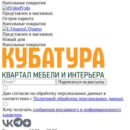
Напольные покрытия
dVplo
Представлен в магазинах
Остров паркета
Напольные покрытия
L'Quarzo
Представлен в магазинах
Новый дом
Напольные покрытия
Подписаться на рассылку
Даю согласие на обработку персональных данных в
соответствии с
Политикой обработки персональных данных
Хочу получать
сообщения рекламного и информационного
характера