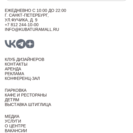
ЕЖЕДНЕВНО С 10:00 ДО 22:00
Г. САНКТ-ПЕТЕРБУРГ,
УЛ.ФУЧИКА, Д. 9
+7 812 244-10-00
INFO@KUBATURAMALL.RU
КЛУБ ДИЗАЙНЕРОВ
КОНТАКТЫ
АРЕНДА
РЕКЛАМА
КОНФЕРЕНЦ-ЗАЛ
ПАРКОВКА
КАФЕ И РЕСТОРАНЫ
ДЕТЯМ
ВЫСТАВКА ШТИГЛИЦА
МЕДИА
УСЛУГИ
О ЦЕНТРЕ
ВАКАНСИИ