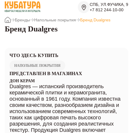
СПБ, УЛ.ФУЧИКА, 9
+7 812 244-10-00
Бренды
Напольные покрытия
Бренд Dualgres
Бренд Dualgres
ЧТО ЗДЕСЬ КУПИТЬ
НАПОЛЬНЫЕ ПОКРЫТИЯ
ПРЕДСТАВЛЕН В МАГАЗИНАХ
ДОН КЕРАМ
Dualgres — испанский производитель
керамической плитки и керамогранита,
основанный в 1961 году. Компания известна
своим качеством, разнообразием дизайна и
использованием современных технологий,
таких как цифровая печать высокого
разрешения, для создания реалистичных
текстур. Продукция Dualgres включает