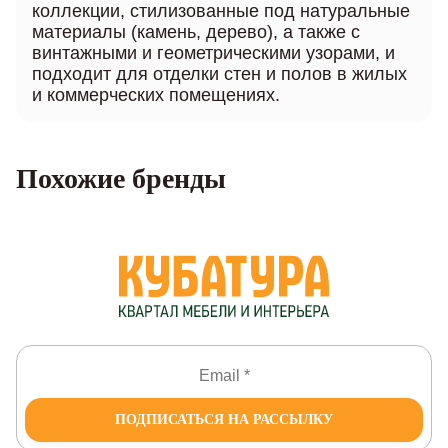
коллекции, стилизованные под натуральные
материалы (камень, дерево), а также с
винтажными и геометрическими узорами, и
подходит для отделки стен и полов в жилых
и коммерческих помещениях.
Похожие бренды
ПОДПИСАТЬСЯ НА РАССЫЛКУ