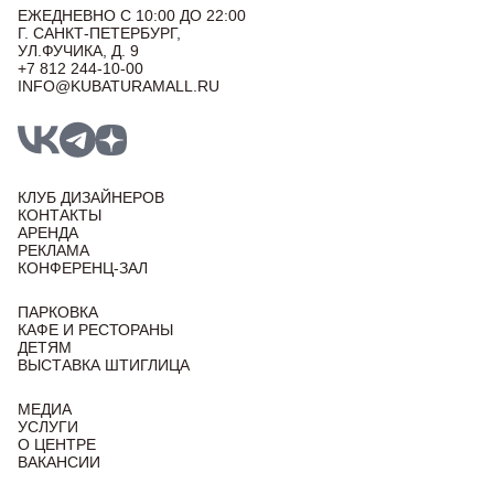
ЕЖЕДНЕВНО С 10:00 ДО 22:00
Г. САНКТ-ПЕТЕРБУРГ,
УЛ.ФУЧИКА, Д. 9
+7 812 244-10-00
INFO@KUBATURAMALL.RU
КЛУБ ДИЗАЙНЕРОВ
КОНТАКТЫ
АРЕНДА
РЕКЛАМА
КОНФЕРЕНЦ-ЗАЛ
ПАРКОВКА
КАФЕ И РЕСТОРАНЫ
ДЕТЯМ
ВЫСТАВКА ШТИГЛИЦА
МЕДИА
УСЛУГИ
О ЦЕНТРЕ
ВАКАНСИИ