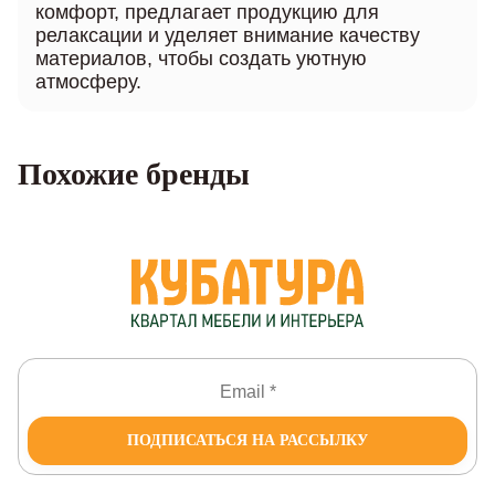
комфорт, предлагает продукцию для
релаксации и уделяет внимание качеству
материалов, чтобы создать уютную
атмосферу.
Похожие бренды
ПОДПИСАТЬСЯ НА РАССЫЛКУ