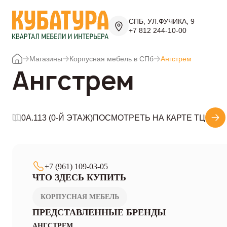
СПБ, УЛ.ФУЧИКА, 9
+7 812 244-10-00
Магазины
Корпусная мебель в СПб
Ангстрем
Ангстрем
0A.113 (0-Й ЭТАЖ)
ПОСМОТРЕТЬ НА КАРТЕ ТЦ
+7 (961) 109-03-05
ЧТО ЗДЕСЬ КУПИТЬ
КОРПУСНАЯ МЕБЕЛЬ
ПРЕДСТАВЛЕННЫЕ БРЕНДЫ
АНГСТРЕМ