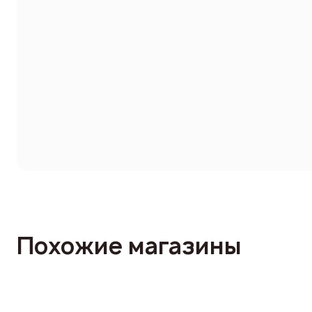
Похожие магазины