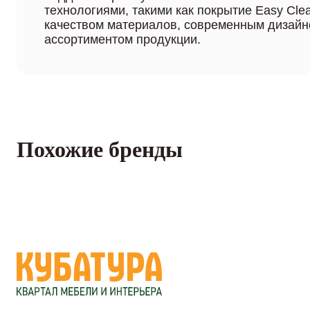
технологиями, такими как покрытие Easy Cle
качеством материалов, современным дизайн
ассортиментом продукции.
Похожие бренды