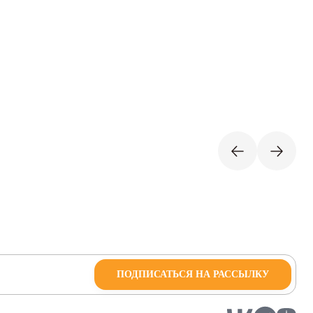
ПОДПИСАТЬСЯ НА РАССЫЛКУ