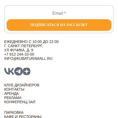
ПОДПИСАТЬСЯ НА РАССЫЛКУ
ЕЖЕДНЕВНО С 10:00 ДО 22:00
Г. САНКТ-ПЕТЕРБУРГ,
УЛ.ФУЧИКА, Д. 9
+7 812 244-10-00
INFO@KUBATURAMALL.RU
КЛУБ ДИЗАЙНЕРОВ
КОНТАКТЫ
АРЕНДА
РЕКЛАМА
КОНФЕРЕНЦ-ЗАЛ
ПАРКОВКА
КАФЕ И РЕСТОРАНЫ