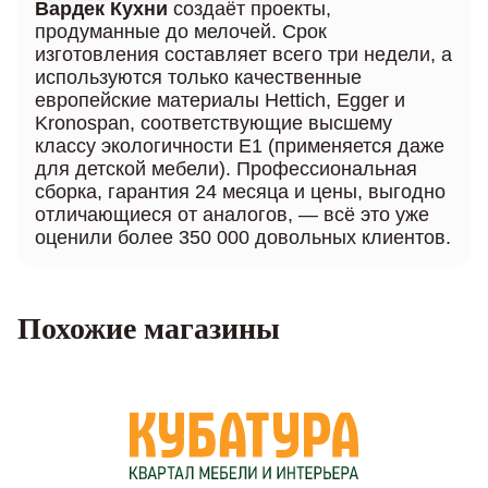
Вардек Кухни
создаёт проекты,
продуманные до мелочей. Срок
изготовления составляет всего три недели, а
используются только качественные
европейские материалы Hettich, Egger и
Kronospan, соответствующие высшему
классу экологичности Е1 (применяется даже
для детской мебели). Профессиональная
сборка, гарантия 24 месяца и цены, выгодно
отличающиеся от аналогов, — всё это уже
оценили более 350 000 довольных клиентов.
Похожие магазины