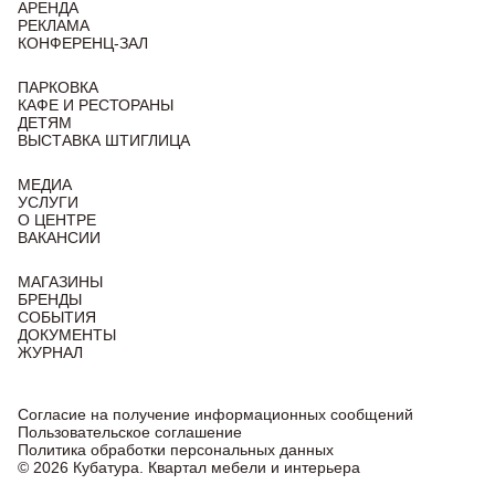
АРЕНДА
РЕКЛАМА
КОНФЕРЕНЦ-ЗАЛ
ПАРКОВКА
КАФЕ И РЕСТОРАНЫ
ДЕТЯМ
ВЫСТАВКА ШТИГЛИЦА
МЕДИА
УСЛУГИ
О ЦЕНТРЕ
ВАКАНСИИ
МАГАЗИНЫ
БРЕНДЫ
СОБЫТИЯ
ДОКУМЕНТЫ
ЖУРНАЛ
Согласие на получение информационных сообщений
Пользовательское соглашение
Политика обработки персональных данных
© 2026 Кубатура. Квартал мебели и интерьера