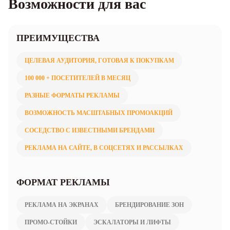
Возможности для вас
ПРЕИМУЩЕСТВА
ЦЕЛЕВАЯ АУДИТОРИЯ, ГОТОВАЯ К ПОКУПКАМ
100 000 + ПОСЕТИТЕЛЕЙ В МЕСЯЦ
РАЗНЫЕ ФОРМАТЫ РЕКЛАМЫ
ВОЗМОЖНОСТЬ МАСШТАБНЫХ ПРОМОАКЦИЙ
СОСЕДСТВО С ИЗВЕСТНЫМИ БРЕНДАМИ
РЕКЛАМА НА САЙТЕ, В СОЦСЕТЯХ И РАССЫЛКАХ
ФОРМАТ РЕКЛАМЫ
РЕКЛАМА НА ЭКРАНАХ
БРЕНДИРОВАНИЕ ЗОН
ПРОМО-СТОЙКИ
ЭСКАЛАТОРЫ И ЛИФТЫ