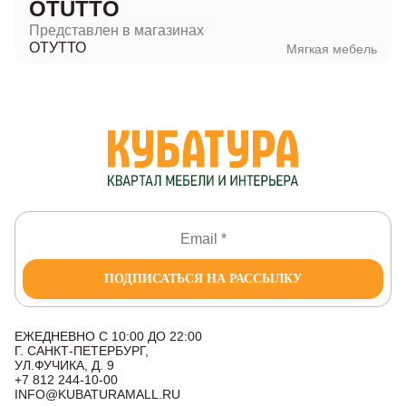
OTUTTO
Представлен в магазинах
ОТУТТО
Мягкая мебель
ПОДПИСАТЬСЯ НА РАССЫЛКУ
ЕЖЕДНЕВНО С 10:00 ДО 22:00
Г. САНКТ-ПЕТЕРБУРГ,
УЛ.ФУЧИКА, Д. 9
+7 812 244-10-00
INFO@KUBATURAMALL.RU