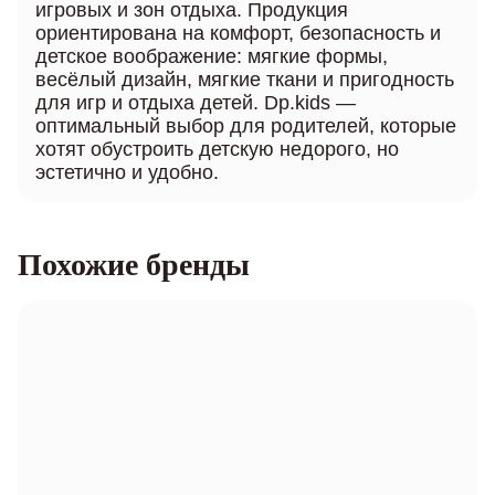
игровых и зон отдыха. Продукция
ориентирована на комфорт, безопасность и
детское воображение: мягкие формы,
весёлый дизайн, мягкие ткани и пригодность
для игр и отдыха детей. Dp.kids —
оптимальный выбор для родителей, которые
хотят обустроить детскую недорого, но
эстетично и удобно.
Похожие бренды