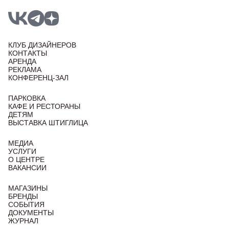
КЛУБ ДИЗАЙНЕРОВ
КОНТАКТЫ
АРЕНДА
РЕКЛАМА
КОНФЕРЕНЦ-ЗАЛ
ПАРКОВКА
КАФЕ И РЕСТОРАНЫ
ДЕТЯМ
ВЫСТАВКА ШТИГЛИЦА
МЕДИА
УСЛУГИ
О ЦЕНТРЕ
ВАКАНСИИ
МАГАЗИНЫ
БРЕНДЫ
СОБЫТИЯ
ДОКУМЕНТЫ
ЖУРНАЛ