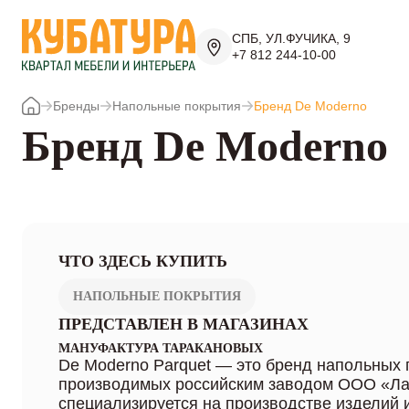
СПБ, УЛ.ФУЧИКА, 9
+7 812 244-10-00
Бренды
Напольные покрытия
Бренд De Moderno
Бренд De Moderno
ЧТО ЗДЕСЬ КУПИТЬ
НАПОЛЬНЫЕ ПОКРЫТИЯ
ПРЕДСТАВЛЕН В МАГАЗИНАХ
МАНУФАКТУРА ТАРАКАНОВЫХ
De Moderno Parquet — это бренд напольных 
производимых российским заводом ООО «Ла
специализируется на производстве изделий 