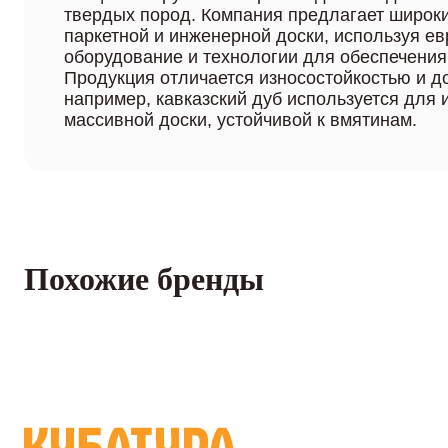
твердых пород. Компания предлагает широк
паркетной и инженерной доски, используя е
оборудование и технологии для обеспечения
Продукция отличается износостойкостью и д
например, кавказский дуб используется для 
массивной доски, устойчивой к вмятинам.
Похожие бренды