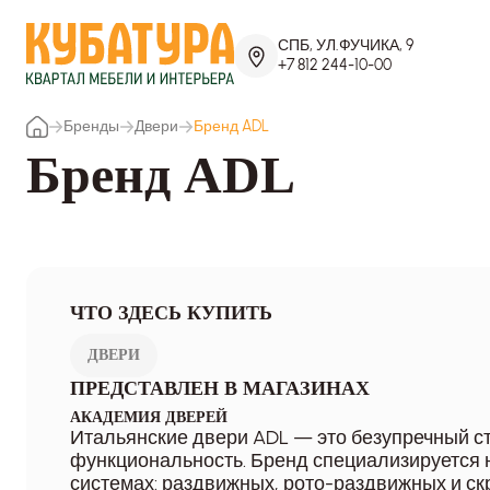
СПБ, УЛ.ФУЧИКА, 9
+7 812 244-10-00
Бренды
Двери
Бренд ADL
Бренд ADL
ЧТО ЗДЕСЬ КУПИТЬ
ДВЕРИ
ПРЕДСТАВЛЕН В МАГАЗИНАХ
АКАДЕМИЯ ДВЕРЕЙ
Итальянские двери ADL — это безупречный с
функциональность. Бренд специализируется 
системах: раздвижных, рото-раздвижных и ск