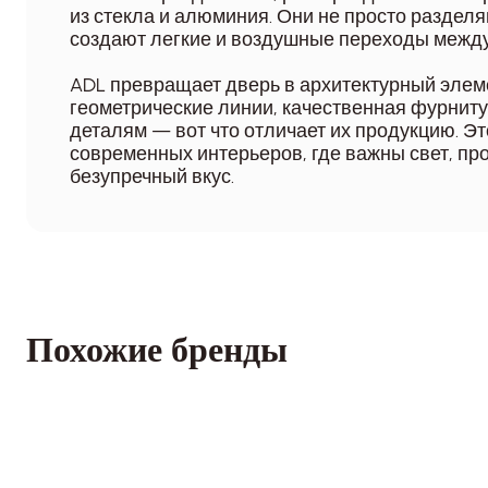
из стекла и алюминия. Они не просто разделя
создают легкие и воздушные переходы между
ADL превращает дверь в архитектурный элеме
геометрические линии, качественная фурниту
деталям — вот что отличает их продукцию. Э
современных интерьеров, где важны свет, пр
безупречный вкус.
Похожие бренды