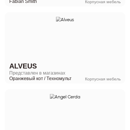
Fabian Smith
Корпусная мебель
ALVEUS
Представлен в магазинах
Оранжевый кот
/
Техномульт
Корпусная мебель