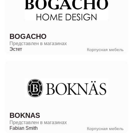
BOGACHO
Представлен в магазинах
Эстет
Корпусная мебель
BOKNAS
Представлен в магазинах
Fabian Smith
Корпусная мебель