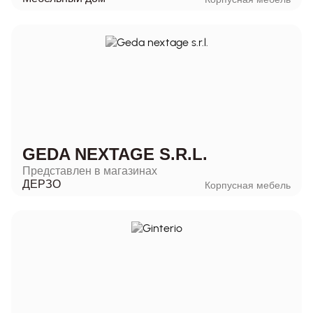
GEDA NEXTAGE S.R.L.
Представлен в магазинах
ДЕРЗО
Корпусная мебель