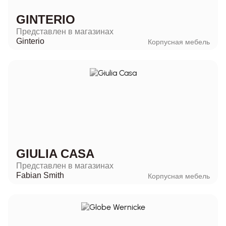
GINTERIO
Представлен в магазинах
Ginterio
Корпусная мебель
GIULIA CASA
Представлен в магазинах
Fabian Smith
Корпусная мебель