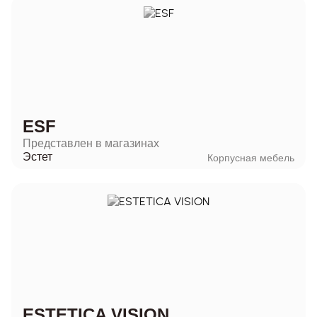
ESF
Представлен в магазинах
Эстет
Корпусная мебель
ESTETICA VISION