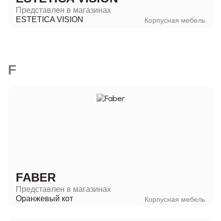
Представлен в магазинах
ESTETICA VISION
Корпусная мебель
F
FABER
Представлен в магазинах
Оранжевый кот
Корпусная мебель