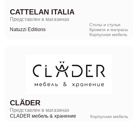
CATTELAN ITALIA
Представлен в магазинах
Столы и стулья
Natuzzi Editions
Кровати и матрасы
Корпусная мебель
CLÄDER
Представлен в магазинах
CLADER мебель & хранение
Корпусная мебель