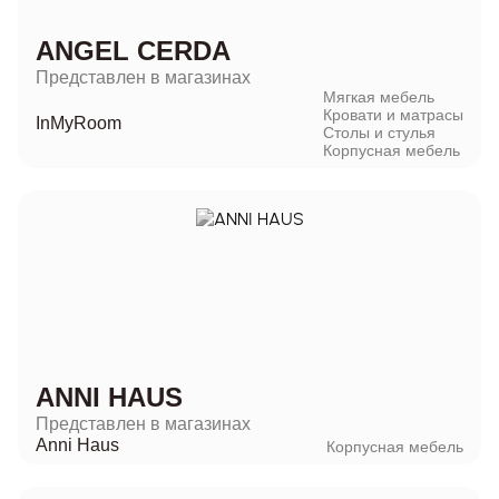
ANGEL CERDA
Представлен в магазинах
Мягкая мебель
Кровати и матрасы
InMyRoom
Столы и стулья
Корпусная мебель
ANNI HAUS
Представлен в магазинах
Anni Haus
Корпусная мебель