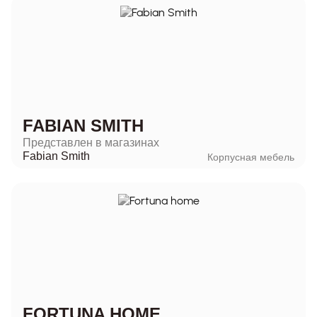
FABIAN SMITH
Представлен в магазинах
Fabian Smith
Корпусная мебель
FORTUNA HOME