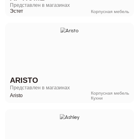
Представлен в магазинах
Эстет
Корпусная мебель
ARISTO
Представлен в магазинах
Корпусная мебель
Aristo
Кухни