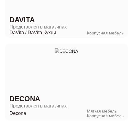
DAVITA
Представлен в магазинах
DaVita
/
DaVita Кухни
Корпусная мебель
DECONA
Представлен в магазинах
Мягкая мебель
Decona
Корпусная мебель