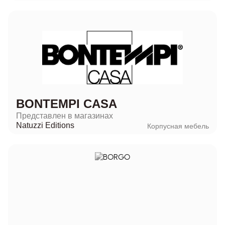
BONTEMPI CASA
Представлен в магазинах
Natuzzi Editions
Корпусная мебель