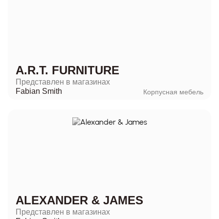
A.R.T. FURNITURE
Представлен в магазинах
Fabian Smith
Корпусная мебель
ALEXANDER & JAMES
Представлен в магазинах