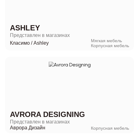
ASHLEY
Представлен в магазинах
Мягкая мебель
Класимо
/
Ashley
Корпусная мебель
AVRORA DESIGNING
Представлен в магазинах
Аврора Дизайн
Корпусная мебель