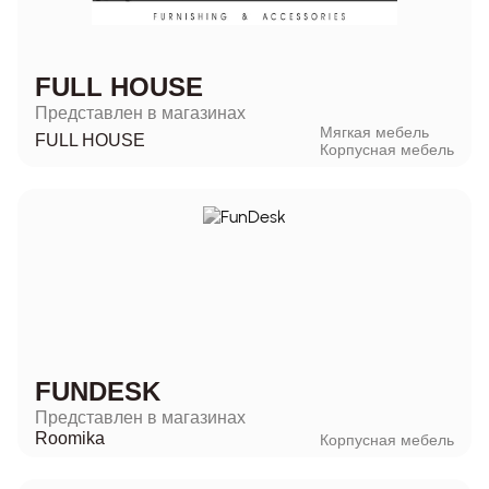
FULL HOUSE
Представлен в магазинах
Мягкая мебель
FULL HOUSE
Корпусная мебель
FUNDESK
Представлен в магазинах
Roomika
Корпусная мебель