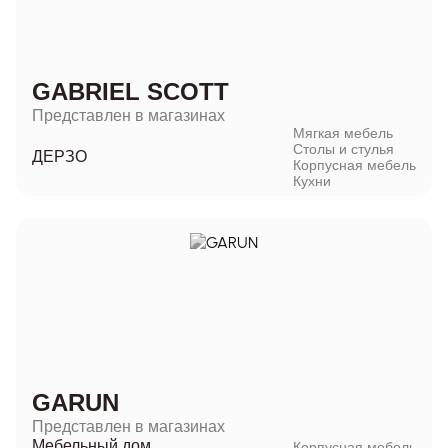
GABRIEL SCOTT
Представлен в магазинах
Мягкая мебель
Столы и стулья
ДЕРЗО
Корпусная мебель
Кухни
GARUN
Представлен в магазинах
Мебельный дом
Корпусная мебель