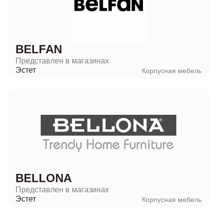
BELFAN
Представлен в магазинах
Эстет
Корпусная мебель
BELLONA
Представлен в магазинах
Эстет
Корпусная мебель