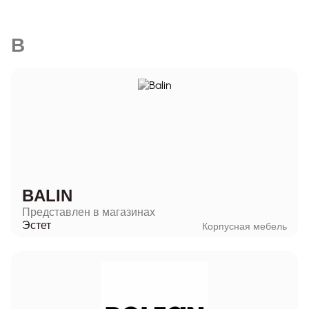
B
BALIN
Представлен в магазинах
Эстет
Корпусная мебель