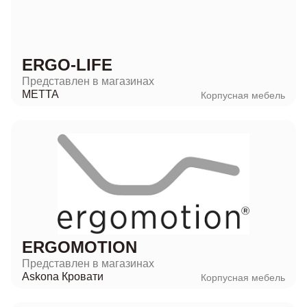
ERGO-LIFE
Представлен в магазинах
METTA
Корпусная мебель
ERGOMOTION
Представлен в магазинах
Askona Кровати
Корпусная мебель