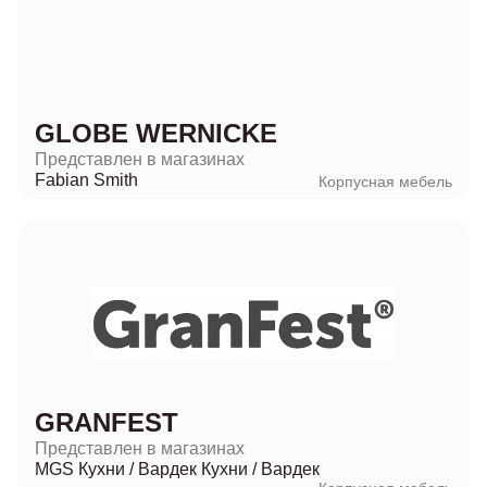
GLOBE WERNICKE
Представлен в магазинах
Fabian Smith
Корпусная мебель
GRANFEST
Представлен в магазинах
MGS Кухни
/
Вардек Кухни
/
Вардек