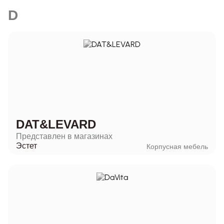
D
DAT&LEVARD
Представлен в магазинах
Эстет
Корпусная мебель