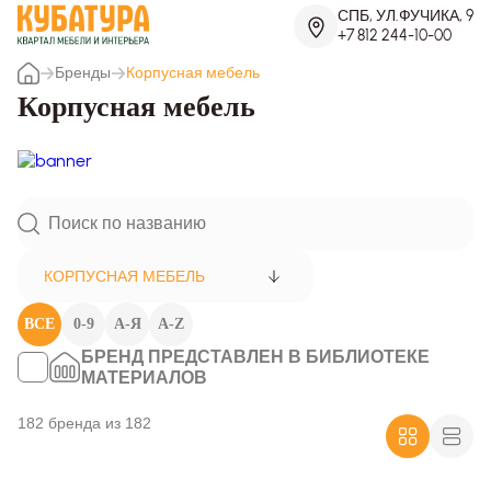
СПБ, УЛ.ФУЧИКА, 9
+7 812 244-10-00
Бренды
Корпусная мебель
Корпусная мебель
КОРПУСНАЯ МЕБЕЛЬ
ВСЕ
0-9
А-Я
A-Z
БРЕНД ПРЕДСТАВЛЕН В БИБЛИОТЕКЕ
МАТЕРИАЛОВ
182 бренда из 182