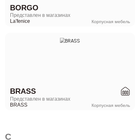
BORGO
Представлен в магазинах
La'fenice
Корпусная мебель
BRASS
Представлен в магазинах
BRASS
Корпусная мебель
C