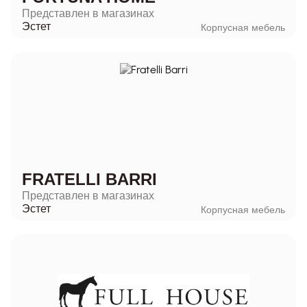
Представлен в магазинах
Эстет
Корпусная мебель
FRATELLI BARRI
Представлен в магазинах
Эстет
Корпусная мебель