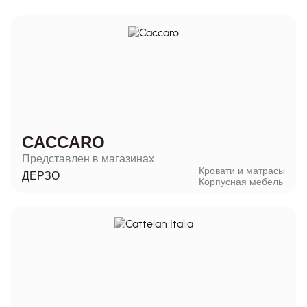
CACCARO
Представлен в магазинах
Кровати и матрасы
ДЕРЗО
Корпусная мебель