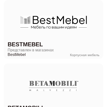
BESTMEBEL
Представлен в магазинах
BestMebel
Корпусная мебель