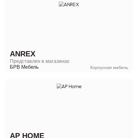
ANREX
Представлен в магазинах
БРВ Мебель
Корпусная мебель
AP HOME